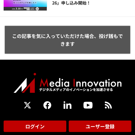
26」申し込み開始！
この記事を気に入っていただけた場合、投げ銭もで
きます
ログイン
ユーザー登録