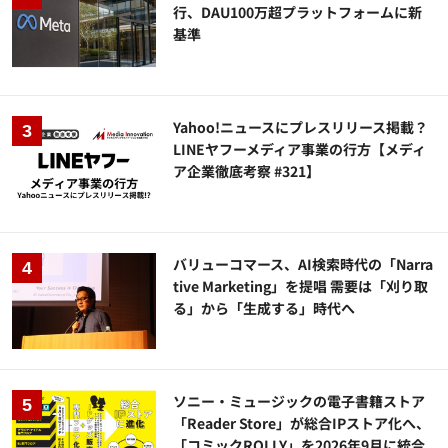
行、DAU100万超プラットフォームに新
基準
Yahoo!ニュースにプレスリリース掲載？
LINEヤフーメディア事業の行方【メディ
ア企業徹底考察 #321】
バリューコマース、AI検索時代の「Narra
tive Marketing」を提唱 需要は「刈り取
る」から「生成する」時代へ
ソニー・ミュージックの電子書籍ストア
「Reader Store」が総合IPストア化へ、
「コミックROLLY」を2026年9月に統合