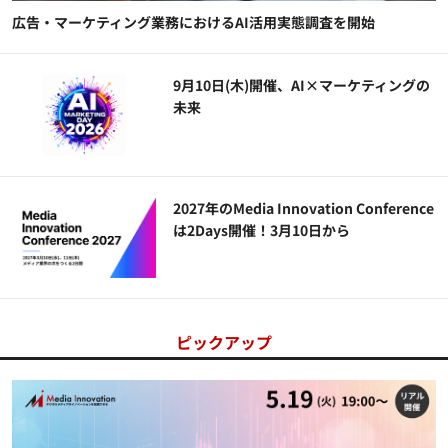
広告・マーケティング業務におけるAI活用実態調査を開始
9月10日(木)開催、AI×マーケティングの
未来
2027年のMedia Innovation Conference
は2Days開催！3月10日から
ピックアップ