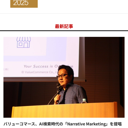
最新記事
バリューコマース、AI検索時代の「Narrative Marketing」を提唱