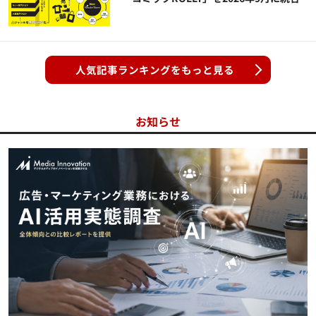
人気記事ランキングをもっと見る
お知らせ