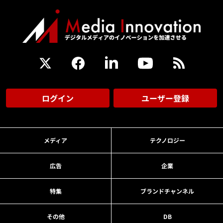
ログイン
ユーザー登録
メディア
テクノロジー
広告
企業
特集
ブランドチャンネル
その他
DB