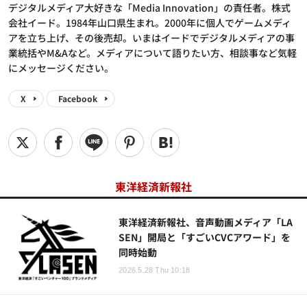
デジタルメディア大好きな「Media Innovation」の責任者。株式
会社イード。1984年山口県生まれ。2000年に個人でゲームメディ
アを立ち上げ、その後売却。いまはイードでデジタルメディアの事
業統括やM&Aなど。メディアについて語りたい方、相談事など気軽
にメッセージください。
X
Facebook
東洋経済新報社
東洋経済新報社、音声動画メディア「LA
SEN」開局と「すごいCVCアワード」を
同時始動
2026.5.28 Thu 10:18