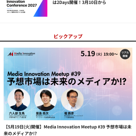
は2Days開催！3月10日から
ピックアップ
【5月19日(火)開催】Media Innovation Meetup #39 予想市場は未
来のメディアか!?