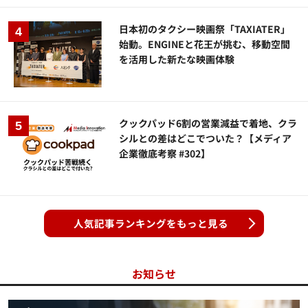
日本初のタクシー映画祭「TAXIATER」
始動。ENGINEと花王が挑む、移動空間
を活用した新たな映画体験
クックパッド6割の営業減益で着地、クラ
シルとの差はどこでついた？【メディア
企業徹底考察 #302】
人気記事ランキングをもっと見る
お知らせ