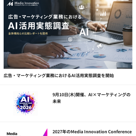
広告・マーケティング業務におけるAI活用実態調査を開始
9月10日(木)開催、AI×マーケティングの
未来
2027年のMedia Innovation Conference