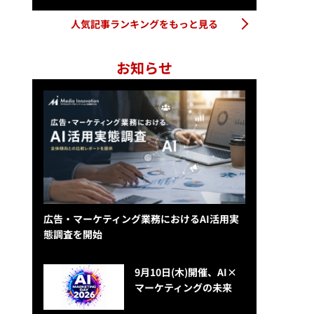
人気記事ランキングをもっと見る
お知らせ
広告・マーケティング業務におけるAI活用実
態調査を開始
9月10日(木)開催、AI×
マーケティングの未来