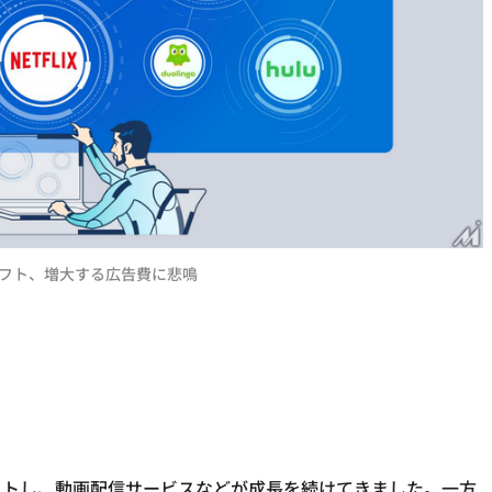
フト、増大する広告費に悲鳴
フトし、動画配信サービスなどが成長を続けてきました。一方