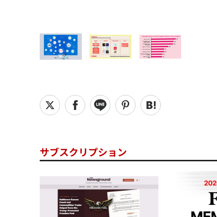
サブスクリプション