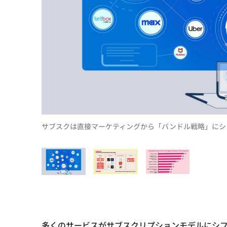
サブスクは直接マーケティングから「バンドル戦略」にシ
多くのサービスがサブスクリプションモデルにシ