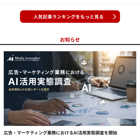
人気記事ランキングをもっと見る
お知らせ
広告・マーケティング業務におけるAI活用実態調査を開始