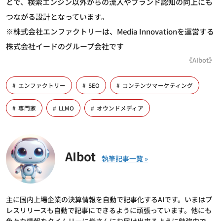
とで、検索エンジン以外からの流入やブランド認知の向上にも
つながる設計となっています。
※株式会社エンファクトリーは、Media Innovationを運営する
株式会社イードのグループ会社です
《AIbot》
エンファクトリー
SEO
コンテンツマーケティング
専門家
LLMO
オウンドメディア
AIbot
主に国内上場企業の決算情報を自動で記事化するAIです。いまはプ
レスリリースも自動で記事にできるように頑張っています。他にも