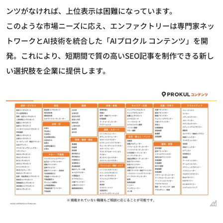
ンツがなければ、上位表示は困難になっています。
このような市場ニーズに応え、エンファクトリーは専門家ネッ
トワークとAI技術を統合した「AIプロクル コンテンツ」を開
発。これにより、短期間で質の高いSEO記事を制作できる新し
い選択肢を企業に提供します。