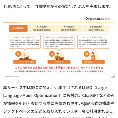
と表現によって、自然検索からの安定した流入を実現します。
本サービスではSEOに加え、近年注目されるLLMO（Large
Language Model Optimization）にも対応。ChatGPTなどのAI
が情報を引用・参照する際に評価されやすいQ&A形式の構成や
ファクトベースの記述を取り入れています。AIに引用されるこ