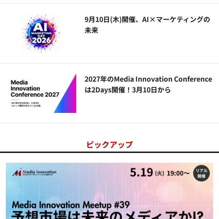
9月10日(木)開催、AI×マーケティングの
未来
2027年のMedia Innovation Conference
は2Days開催！3月10日から
ピックアップ