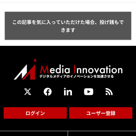
この記事を気に入っていただけた場合、投げ銭もで
きます
ログイン
ユーザー登録