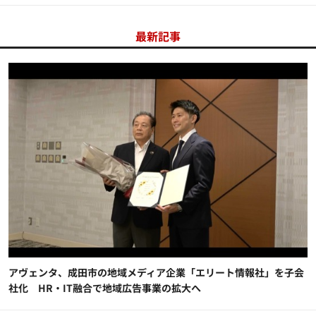
最新記事
アヴェンタ、成田市の地域メディア企業「エリート情報社」を子会
社化 HR・IT融合で地域広告事業の拡大へ