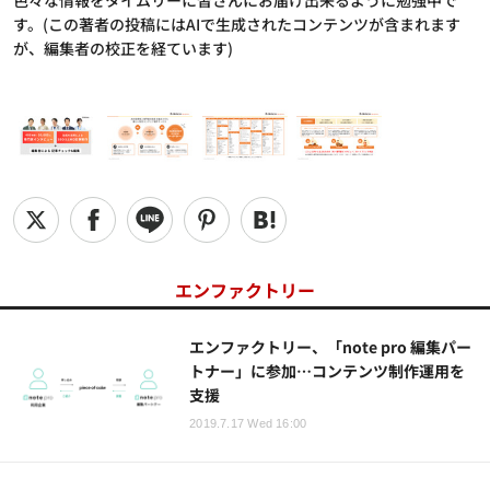
色々な情報をタイムリーに皆さんにお届け出来るように勉強中で
す。(この著者の投稿にはAIで生成されたコンテンツが含まれます
が、編集者の校正を経ています)
エンファクトリー
エンファクトリー、「note pro 編集パー
トナー」に参加…コンテンツ制作運用を
支援
2019.7.17 Wed 16:00