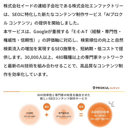
株式会社イードの連結子会社である株式会社エンファクトリー
は、SEOに特化した新たなコンテンツ制作サービス「AIプロク
ル コンテンツ」の提供を開始しました。
本サービスは、Googleが重視する「E-E-A-T（経験・専門性・
権威性・信頼性）」の評価軸に対応し、検索順位の向上と自然
検索流入の増加を実現するSEO施策を、短納期・低コストで提
供します。30,000人以上、480職種以上の専門家ネットワーク
と最新のAI技術を組み合わせることで、高品質なコンテンツ制
作を効率化しています。