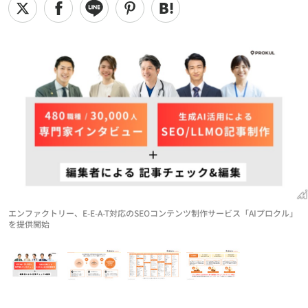
エンファクトリー、E-E-A-T対応のSEOコンテンツ制作サービス「AIプロクル」
を提供開始