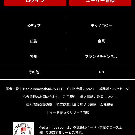
メディア
テクノロジー
広告
企業
特集
ブランドチャンネル
その他
DB
著者一覧
Media Innovationについて
Guild会員について
編集部へメッセージ
広告掲載のお問い合わせ
利用規約
個人情報の取扱について
個人情報保護方針
特定商取引法に基づく表記
会社概要
イードからのリリース情報
Media Innovation は、株式会社イード（東証グロース上
場）の運営するサービスです。