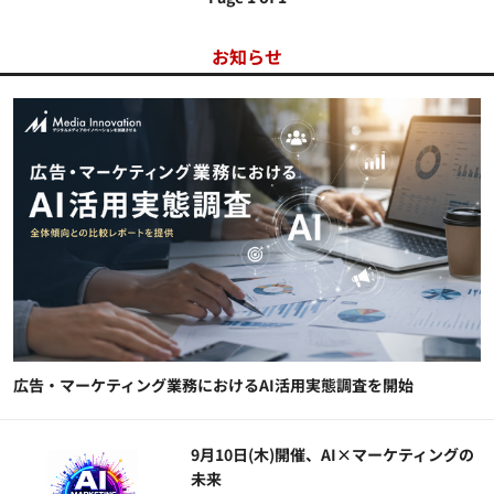
お知らせ
広告・マーケティング業務におけるAI活用実態調査を開始
9月10日(木)開催、AI×マーケティングの
未来