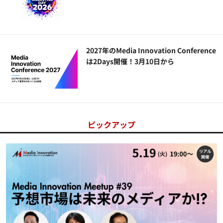
2027年のMedia Innovation Conference
は2Days開催！3月10日から
ピックアップ