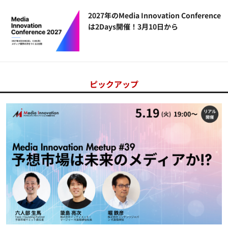
2027年のMedia Innovation Conference
は2Days開催！3月10日から
ピックアップ