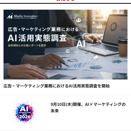
広告・マーケティング業務におけるAI活用実態調査を開始
9月10日(木)開催、AI×マーケティングの
未来