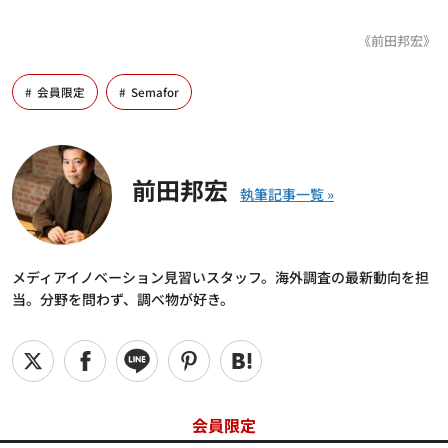
《前田邦宏》
会員限定
Semafor
前田邦宏
メディアイノベーション見習いスタッフ。海外調査の最新動向を担
当。分野を問わず、調べ物が好き。
会員限定