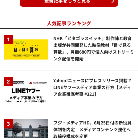
最新記事をもっと見る
人気記事ランキング
NHK「ピタゴラスイッチ」制作陣と教育
出版が共同開発した映像教材「目で見る
算数」、月額680円で個人向けストリーミ
ング配信を開始
Yahoo!ニュースにプレスリリース掲載？
LINEヤフーメディア事業の行方【メディ
ア企業徹底考察 #321】
フジ・メディアHD、6月25日付の新役員
体制を内定 メディアコンテンツ強化へ
取締役構成を変更