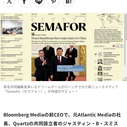
有名共同編集長率いるドリームチームがローンチさせた新ニュースメディア
「Semafor（セマフォー）」が待望のデビュー！
Bloomberg Mediaの前CEOで、元Atlantic Mediaの社
長、Quartzの共同設立者のジャスティン・B・スミス