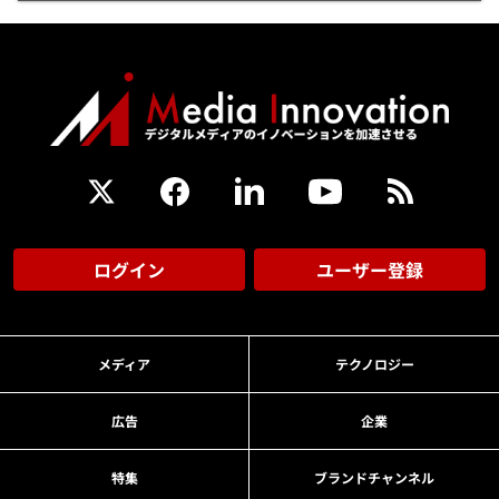
ログイン
ユーザー登録
メディア
テクノロジー
広告
企業
特集
ブランドチャンネル