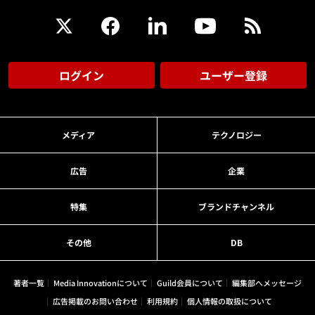
ログイン
ユーザー登録
メディア
テクノロジー
広告
企業
特集
ブランドチャンネル
その他
DB
著者一覧
Media Innovationについて
Guild会員について
編集部へメッセージ
広告掲載のお問い合わせ
利用規約
個人情報の取扱について