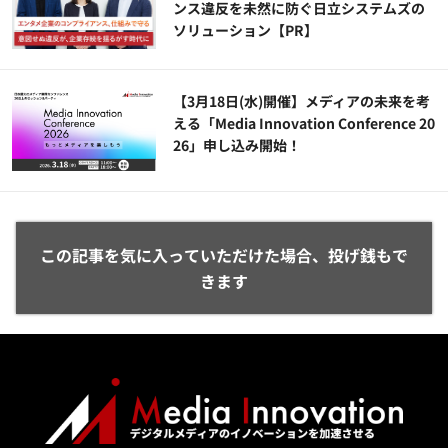
ンス違反を未然に防ぐ日立システムズの
ソリューション​【PR】
【3月18日(水)開催】メディアの未来を考
える「Media Innovation Conference 20
26」申し込み開始！
この記事を気に入っていただけた場合、投げ銭もで
きます