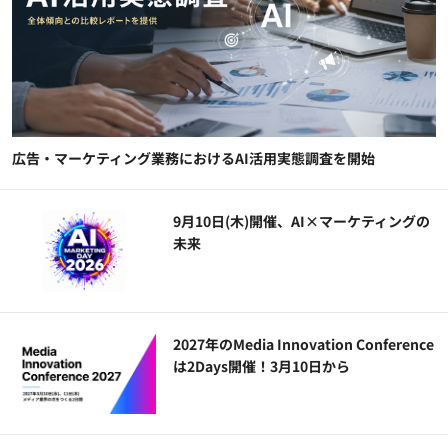
広告・マーケティング業務におけるAI活用実態調査を開始
9月10日(木)開催、AI×マーケティングの
未来
2027年のMedia Innovation Conference
は2Days開催！3月10日から