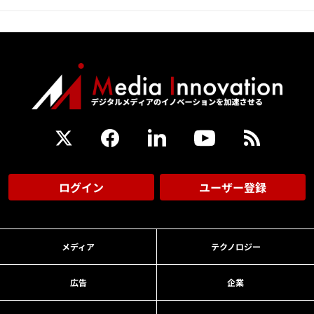
ログイン
ユーザー登録
メディア
テクノロジー
広告
企業