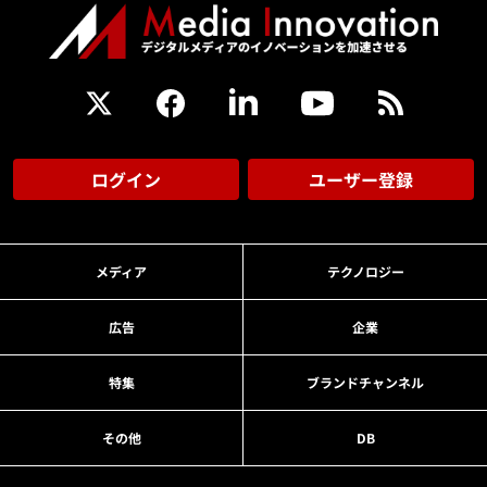
ログイン
ユーザー登録
メディア
テクノロジー
広告
企業
特集
ブランドチャンネル
その他
DB