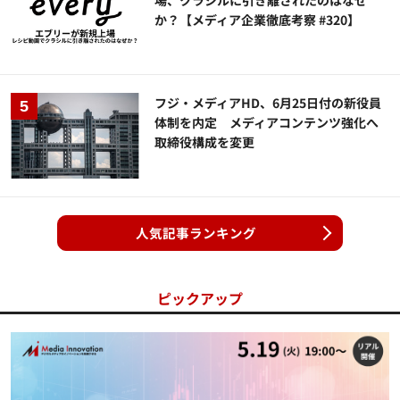
か？【メディア企業徹底考察 #320】
フジ・メディアHD、6月25日付の新役員
体制を内定 メディアコンテンツ強化へ
取締役構成を変更
人気記事ランキング
ピックアップ