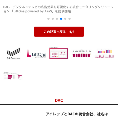
DAC、デジタル×テレビの広告効果を可視化する統合モニタリングソリューシ
ョン 「LiftOne powered by AaaS」を提供開始
この記事へ戻る
4/6
DAC
アイレップとDACの統合会社、社名は