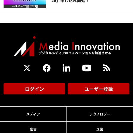
26」申し込み開始！
ログイン
ユーザー登録
メディア
テクノロジー
広告
企業