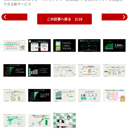
できる新サービス
この記事へ戻る
2/18