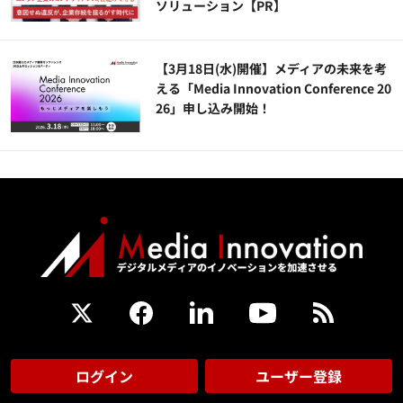
ソリューション​【PR】
【3月18日(水)開催】メディアの未来を考
える「Media Innovation Conference 20
26」申し込み開始！
ログイン
ユーザー登録