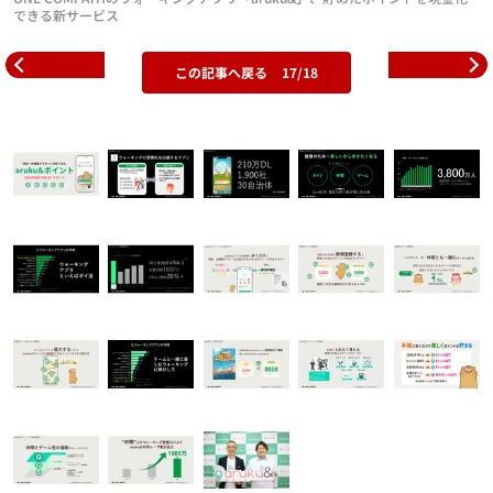
できる新サービス
この記事へ戻る
17/18