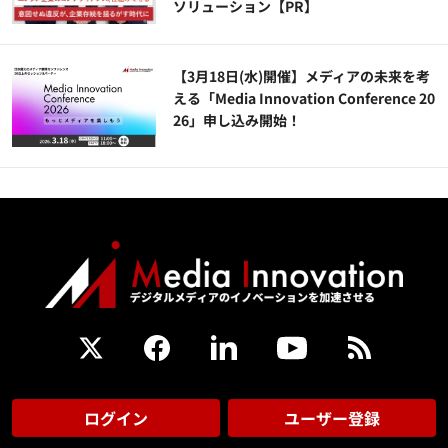
ソリューション​【PR】
【3月18日(水)開催】メディアの未来を考
える「Media Innovation Conference 20
26」申し込み開始！
ログイン
ユーザー登録