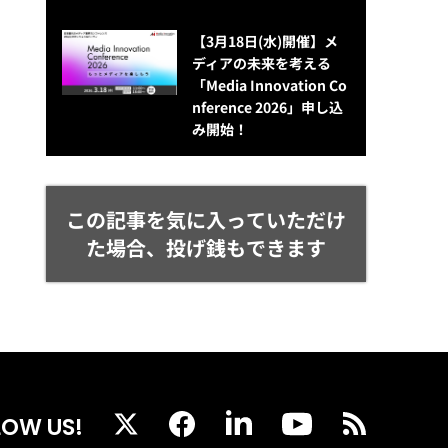
【3月18日(水)開催】メ
ディアの未来を考える
「Media Innovation Co
nference 2026」申し込
み開始！
この記事を気に入っていただけ
た場合、投げ銭もできます
LOW US!