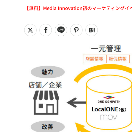
【無料】Media Innovation初のマーケティングイベント