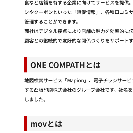
食など店舗を有する企業に向けてサービスを提供
シやクーポンといった「販促情報」、各種口コミ
管理することができます。
両社はデジタル接点により店舗の魅力を効率的に
顧客との継続的で友好的な関係づくりをサポート
ONE COMPATHとは
地図検索サービス「Mapion」、電子チラシサービ
する凸版印刷株式会社のグループ会社です。社名を株式
しました。
movとは