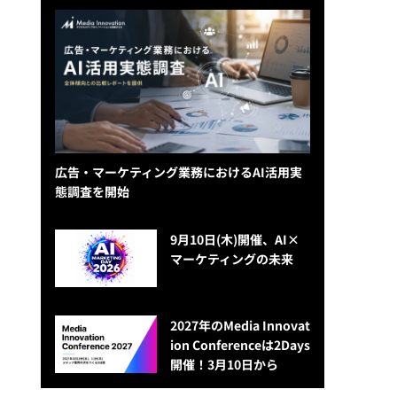
広告・マーケティング業務におけるAI活用実
態調査を開始
9月10日(木)開催、AI×
マーケティングの未来
2027年のMedia Innovat
ion Conferenceは2Days
開催！3月10日から