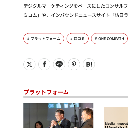
デジタルマーケティングをベースにしたコンサルフ
ミコム」や、インバウンドニュースサイト「訪日ラ
プラットフォーム
口コミ
ONE COMPATH
プラットフォーム