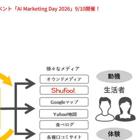
「AI Marketing Day 2026」9/10開催！