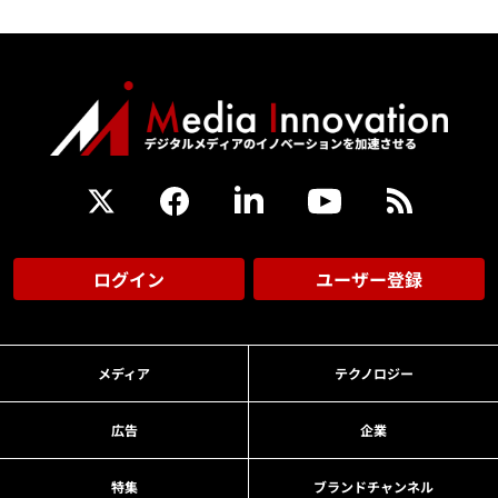
ログイン
ユーザー登録
メディア
テクノロジー
広告
企業
特集
ブランドチャンネル