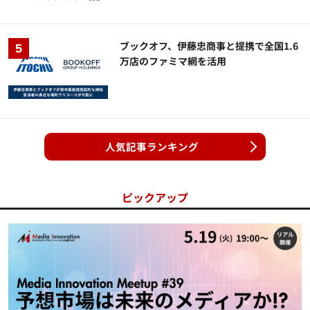
ブックオフ、伊藤忠商事と提携で全国1.6
万店のファミマ網を活用
人気記事ランキング
ピックアップ