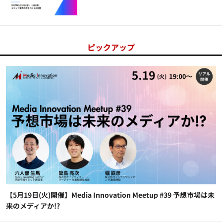
ピックアップ
【5月19日(火)開催】Media Innovation Meetup #39 予想市場は未
来のメディアか!?