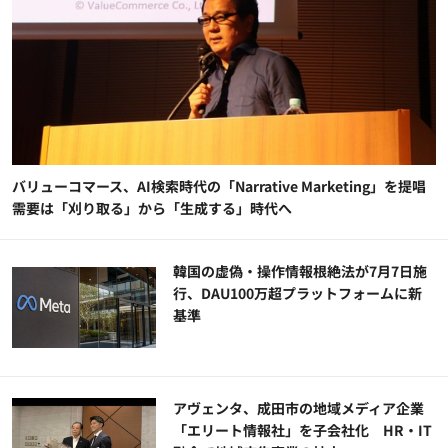
バリューコマース、AI検索時代の「Narrative Marketing」を提唱
需要は「刈り取る」から「生成する」時代へ
韓国の虚偽・操作情報根絶法が7月7日施
行、DAU100万超プラットフォームに新
基準
アヴェンタ、成田市の地域メディア企業
「エリート情報社」を子会社化 HR・IT