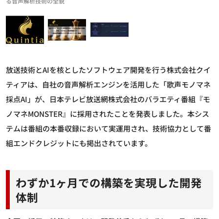
る音声解析技術の全貌
放送技術とAIを核としたソフトウェア開発を行う株式会社クイ
ティアは、自社の音声解析エンジンを活用した「歌声モノマネ
採点AI」が、日本テレビ放送網株式会社のバラエティ番組『モ
ノマネMONSTER』に採用されたことを発表しました。本シス
テムは番組の本番収録において実運用され、技術協力として番
組エンドクレジットにも掲出されています。
わずか1ヶ月での構築を実現した開発
体制