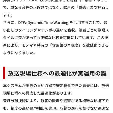
で、単なる音程の正確さではなく、歌声の「質感」まで評価し
ます。
さらに、DTW(Dynamic Time Warping)を活用することで、歌
い出しのタイミングやテンポの違いを吸収。演者ごとの歌唱ス
タイルに差があっても正確な比較を可能にしています。この技
術により、モノマネ特有の「雰囲気の再現度」を数値化できる
ようになりました。
放送現場仕様への最適化が実運用の鍵
本システムが実際の番組収録で安定稼働できた背景には、放送
現場仕様への徹底した最適化があります。
音源分離技術により、観客の歓声や残響がある複雑な環境下で
も、精度の高い歌声抽出を実現。収録の進行を妨げない迅速な