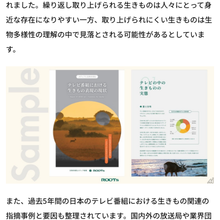
れました。繰り返し取り上げられる生きものは人々にとって身
近な存在になりやすい一方、取り上げられにくい生きものは生
物多様性の理解の中で見落とされる可能性があるとしていま
す。
また、過去5年間の日本のテレビ番組における生きもの関連の
指摘事例と要因も整理されています。国内外の放送局や業界団