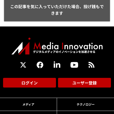
この記事を気に入っていただけた場合、投げ銭もで
きます
ログイン
ユーザー登録
メディア
テクノロジー