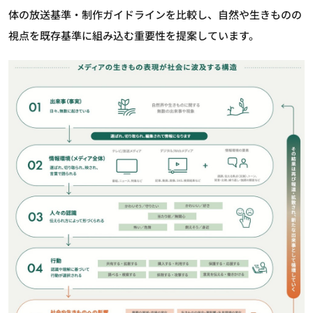
体の放送基準・制作ガイドラインを比較し、自然や生きものの
視点を既存基準に組み込む重要性を提案しています。