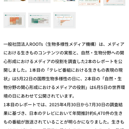
一般社団法人ROOTs（生物多様性メディア機構）は、メディア
における生きものコンテンツの実態と、自然・生物分野への関
心形成におけるメディアの役割を調査した2本のレポートを公
開しました。1本目の「テレビ番組における生きもの表現の現
状」は5月22日の国際生物多様性の日に、2本目の「自然・生
物分野の関心形成におけるメディアの役割」は6月5日の世界環
境の日にあわせて公開されています。
1本目のレポートでは、2025年4月30日から7月30日の調査結
果に基づき、日本のテレビにおいて年間推計約6,470件の生き
もの番組が放送されていることが明らかになりました。生きも