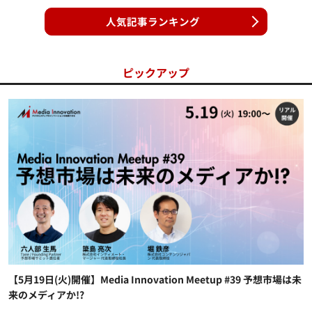
人気記事ランキング
ピックアップ
【5月19日(火)開催】Media Innovation Meetup #39 予想市場は未
来のメディアか!?