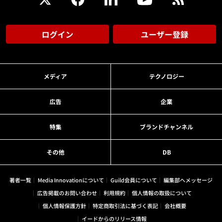
ログイン
ユーザー登録
メディア
テクノロジー
広告
企業
特集
ブランドチャンネル
その他
DB
著者一覧
Media Innovationについて
Guild会員について
編集部へメッセージ
広告掲載のお問い合わせ
利用規約
個人情報の取扱について
個人情報保護方針
特定商取引法に基づく表記
会社概要
イードからのリリース情報