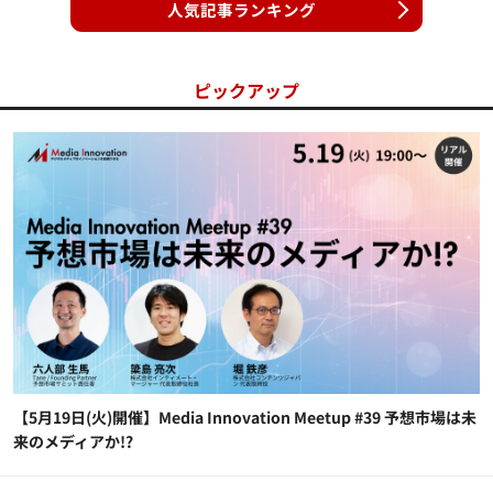
人気記事ランキング
ピックアップ
【5月19日(火)開催】Media Innovation Meetup #39 予想市場は未
来のメディアか!?