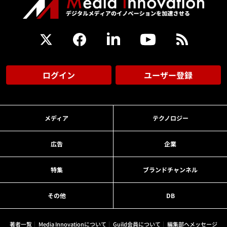
ログイン
ユーザー登録
メディア
テクノロジー
広告
企業
特集
ブランドチャンネル
その他
DB
著者一覧
Media Innovationについて
Guild会員について
編集部へメッセージ