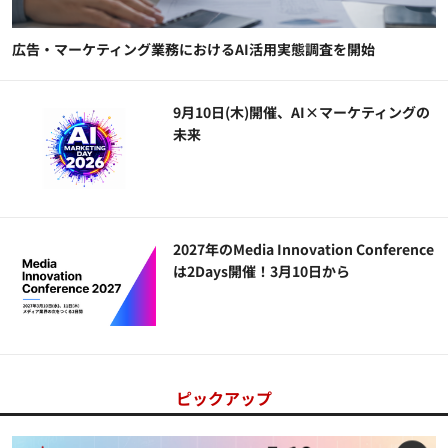
広告・マーケティング業務におけるAI活用実態調査を開始
9月10日(木)開催、AI×マーケティングの
未来
2027年のMedia Innovation Conference
は2Days開催！3月10日から
ピックアップ