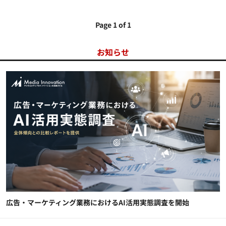
Page 1 of 1
お知らせ
広告・マーケティング業務におけるAI活用実態調査を開始