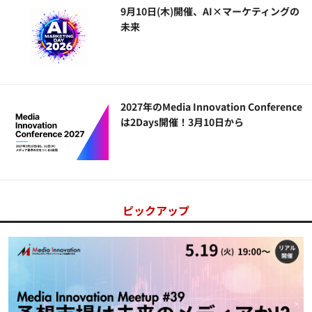
9月10日(木)開催、AI×マーケティングの
未来
2027年のMedia Innovation Conference
は2Days開催！3月10日から
ピックアップ