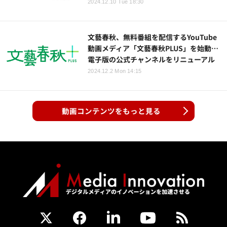
2024.12.10 Tue 18:30
文藝春秋、無料番組を配信するYouTube
動画メディア「文藝春秋PLUS」を始動…
電子版の公式チャンネルをリニューアル
2024.12.2 Mon 14:15
動画コンテンツをもっと見る