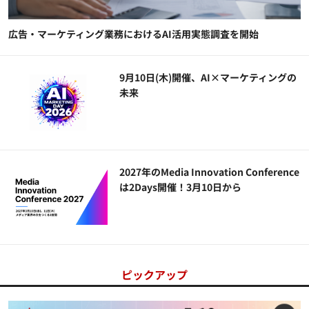
広告・マーケティング業務におけるAI活用実態調査を開始
9月10日(木)開催、AI×マーケティングの
未来
2027年のMedia Innovation Conference
は2Days開催！3月10日から
ピックアップ