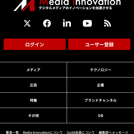
ログイン
ユーザー登録
メディア
テクノロジー
広告
企業
特集
ブランドチャンネル
その他
DB
著者一覧
Media Innovationについて
Guild会員について
編集部へメッセージ