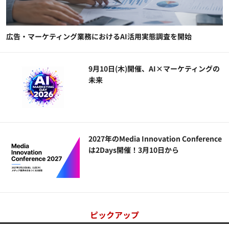
広告・マーケティング業務におけるAI活用実態調査を開始
9月10日(木)開催、AI×マーケティングの
未来
2027年のMedia Innovation Conference
は2Days開催！3月10日から
ピックアップ