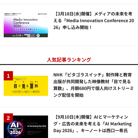
【3月18日(水)開催】メディアの未来を考
える「Media Innovation Conference 20
26」申し込み開始！
人気記事ランキング
NHK「ピタゴラスイッチ」制作陣と教育
出版が共同開発した映像教材「目で見る
算数」、月額680円で個人向けストリーミ
ング配信を開始
【9月10日(木)開催】AIとマーケティン
グ・広告の未来を考える「AI Marketing
Day 2026」、キーノートは西口一希氏