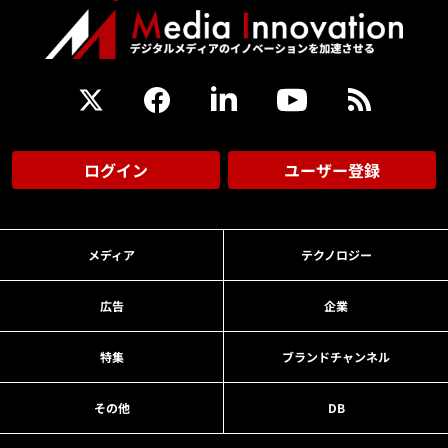
ログイン
ユーザー登録
メディア
テクノロジー
広告
企業
特集
ブランドチャンネル
その他
DB