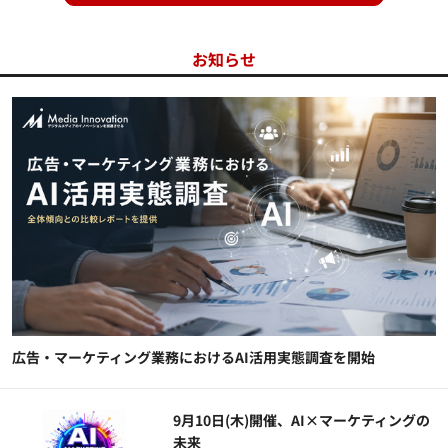
お知らせ
広告・マーケティング業務におけるAI活用実態調査を開始
9月10日(木)開催、AI×マーケティングの
未来