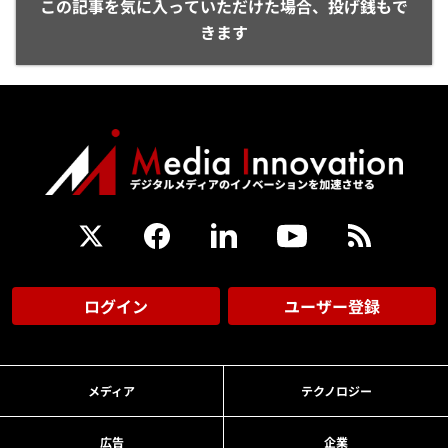
この記事を気に入っていただけた場合、投げ銭もで
きます
ログイン
ユーザー登録
メディア
テクノロジー
広告
企業