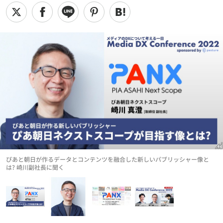
ぴあと朝日が作るデータとコンテンツを融合した新しいパブリッシャー像と
は? 崎川副社長に聞く