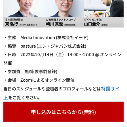
・主催 Media Innovation (株式会社イード)
・協賛 pasture (エン・ジャパン株式会社)
・日時 2022年10月14日（金） 14:00～17:00 @ オンライン
開催
・参加費 無料(要事前登録)
・会場 Zoomによるオンライン開催
特設サイ
当日のスケジュールや登壇者のプロフィールなどは
ト
をご覧ください。
申し込みはこちらから(無料)