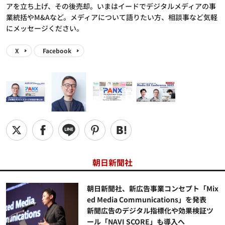
アを立ち上げ、その後売却。いまはイードでデジタルメディアの事
業統括やM&Aなど。メディアについて語りたい方、相談事など気軽
にメッセージください。
X
Facebook
朝日新聞社
朝日新聞社、新広告事業コンセプト「Mix
ed Media Communications」を発表
新聞広告のデジタル指標化や効果検証ツ
ール「NAVI SCORE」も導入へ