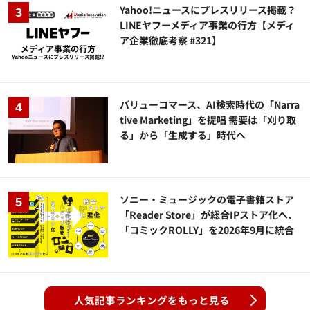
Yahoo!ニュースにプレスリリース掲載？
LINEヤフーメディア事業の行方【メディ
ア企業徹底考察 #321】
バリューコマース、AI検索時代の「Narra
tive Marketing」を提唱 需要は「刈り取
る」から「生成する」時代へ
ソニー・ミュージックの電子書籍ストア
「Reader Store」が総合IPストア化へ、
「コミックROLLY」を2026年9月に統合
人気記事ランキングをもっと見る