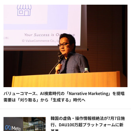
バリューコマース、AI検索時代の「Narrative Marketing」を提唱
需要は「刈り取る」から「生成する」時代へ
韓国の虚偽・操作情報根絶法が7月7日施
行、DAU100万超プラットフォームに新