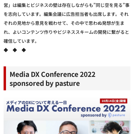
営」は編集とビジネスの壁は存在しながらも”同じ空を見る”事
を志向しています。編集会議に広告担当者も出席します。それ
ぞれの見地から意見を戦わせて、その中で思わぬ発想が生ま
れ、よいコンテンツ作りやビジネススキームの開発に繋がると
確信しています。
◆ ◆ ◆
Media DX Conference 2022
sponsored by pasture