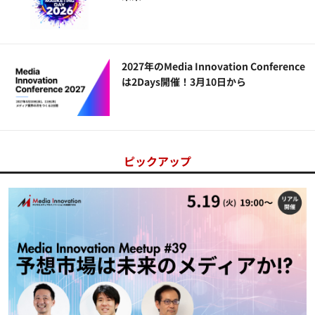
2027年のMedia Innovation Conference
は2Days開催！3月10日から
ピックアップ