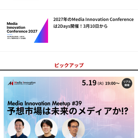
2027年のMedia Innovation Conference
は2Days開催！3月10日から
ピックアップ