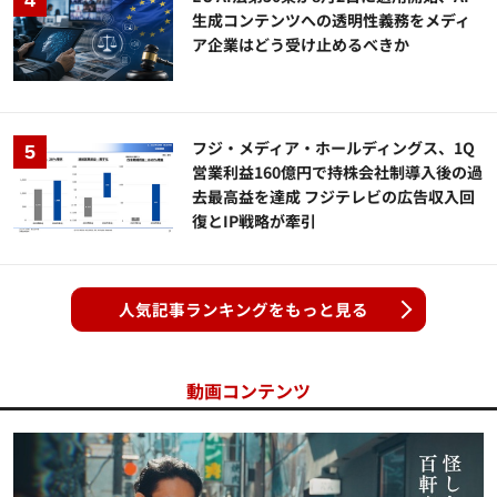
生成コンテンツへの透明性義務をメディ
ア企業はどう受け止めるべきか
フジ・メディア・ホールディングス、1Q
営業利益160億円で持株会社制導入後の過
去最高益を達成 フジテレビの広告収入回
復とIP戦略が牽引
人気記事ランキングをもっと見る
動画コンテンツ