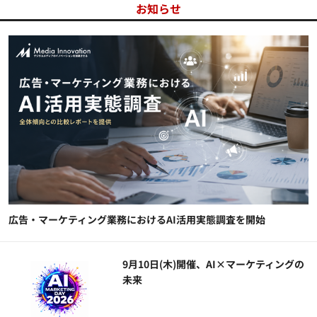
お知らせ
広告・マーケティング業務におけるAI活用実態調査を開始
9月10日(木)開催、AI×マーケティングの
未来