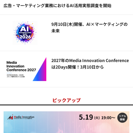
広告・マーケティング業務におけるAI活用実態調査を開始
9月10日(木)開催、AI×マーケティングの
未来
2027年のMedia Innovation Conference
は2Days開催！3月10日から
ピックアップ