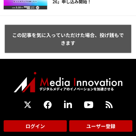
26」申し込み開始！
この記事を気に入っていただけた場合、投げ銭もで
きます
ログイン
ユーザー登録