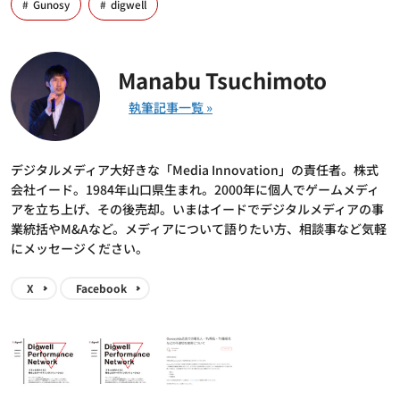
Gunosy
digwell
Manabu Tsuchimoto
デジタルメディア大好きな「Media Innovation」の責任者。株式
会社イード。1984年山口県生まれ。2000年に個人でゲームメディ
アを立ち上げ、その後売却。いまはイードでデジタルメディアの事
業統括やM&Aなど。メディアについて語りたい方、相談事など気軽
にメッセージください。
X
Facebook