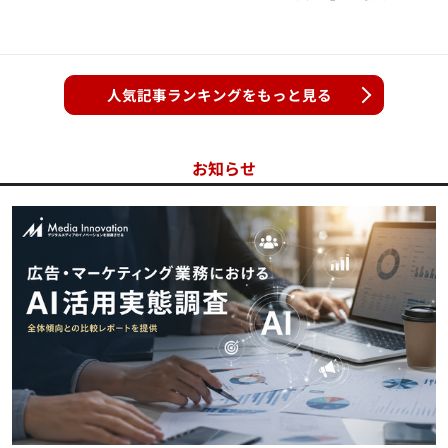
人気記事ランキングをもっと見る
お知らせ