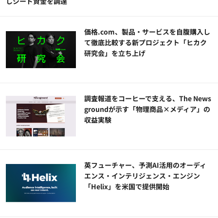
しシード資金を調達
価格.com、製品・サービスを自腹購入し
て徹底比較する新プロジェクト「ヒカク
研究会」を立ち上げ
調査報道をコーヒーで支える、The News
groundが示す「物理商品×メディア」の
収益実験
英フューチャー、予測AI活用のオーディ
エンス・インテリジェンス・エンジン
「Helix」を米国で提供開始