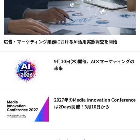
広告・マーケティング業務におけるAI活用実態調査を開始
9月10日(木)開催、AI×マーケティングの
未来
2027年のMedia Innovation Conference
は2Days開催！3月10日から