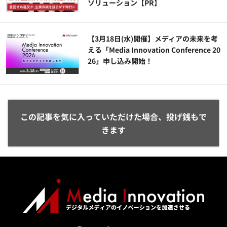
ソリューション​【PR】
【3月18日(水)開催】メディアの未来を考
える「Media Innovation Conference 20
26」申し込み開始！
この記事を気に入っていただけた場合、投げ銭もで
きます