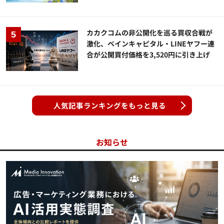
カカクコムの非公開化を巡る買収合戦が
激化、ベインキャピタル・LINEヤフー連
合が公開買付価格を3,520円に引き上げ
人気記事ランキングをもっと見る
お知らせ