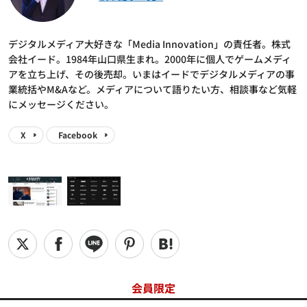
デジタルメディア大好きな「Media Innovation」の責任者。株式
会社イード。1984年山口県生まれ。2000年に個人でゲームメディ
アを立ち上げ、その後売却。いまはイードでデジタルメディアの事
業統括やM&Aなど。メディアについて語りたい方、相談事など気軽
にメッセージください。
X
Facebook
会員限定