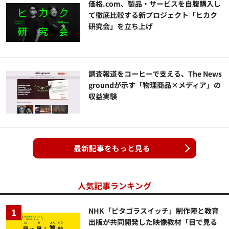
価格.com、製品・サービスを自腹購入し
て徹底比較する新プロジェクト「ヒカク
研究会」を立ち上げ
調査報道をコーヒーで支える、The News
groundが示す「物理商品×メディア」の
収益実験
最新記事をもっと見る
人気記事ランキング
NHK「ピタゴラスイッチ」制作陣と教育
出版が共同開発した映像教材「目で見る