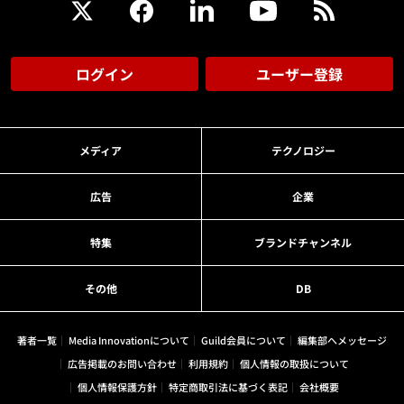
ログイン
ユーザー登録
メディア
テクノロジー
広告
企業
特集
ブランドチャンネル
その他
DB
著者一覧
Media Innovationについて
Guild会員について
編集部へメッセージ
広告掲載のお問い合わせ
利用規約
個人情報の取扱について
個人情報保護方針
特定商取引法に基づく表記
会社概要