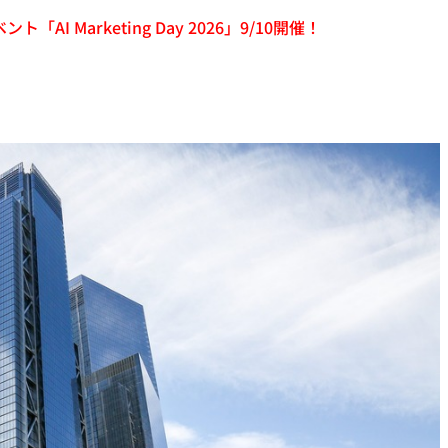
「AI Marketing Day 2026」9/10開催！