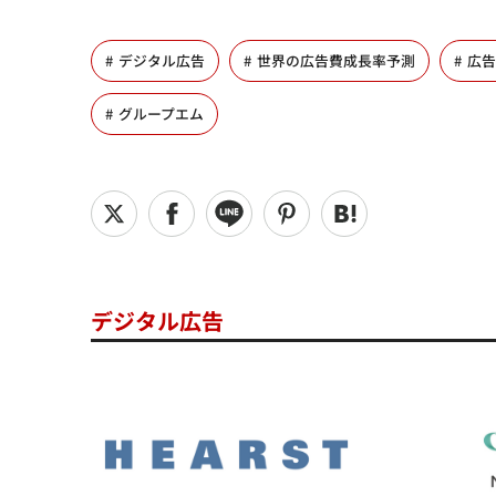
デジタル広告
世界の広告費成長率予測
広告
グループエム
デジタル広告