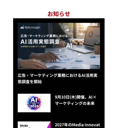
お知らせ
広告・マーケティング業務におけるAI活用実
態調査を開始
9月10日(木)開催、AI×
マーケティングの未来
2027年のMedia Innovat