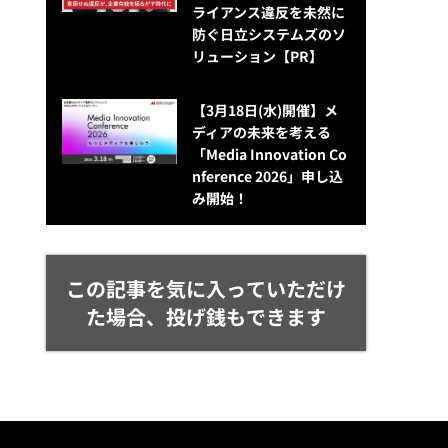
ライアンス違反を未然に
防ぐ日立システムズのソ
リューション​【PR】
【3月18日(水)開催】メ
ディアの未来を考える
「Media Innovation Co
nference 2026」申し込
み開始！
この記事を気に入っていただけ
た場合、投げ銭もできます