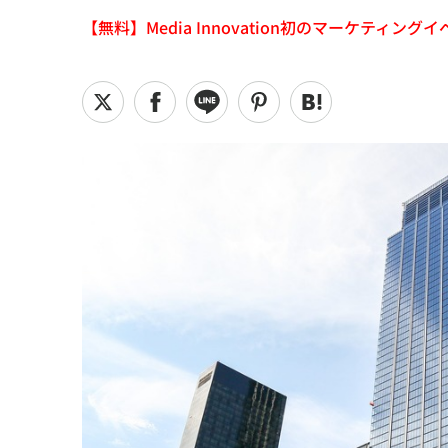
【無料】Media Innovation初のマーケティングイベント