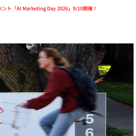
「AI Marketing Day 2026」9/10開催！