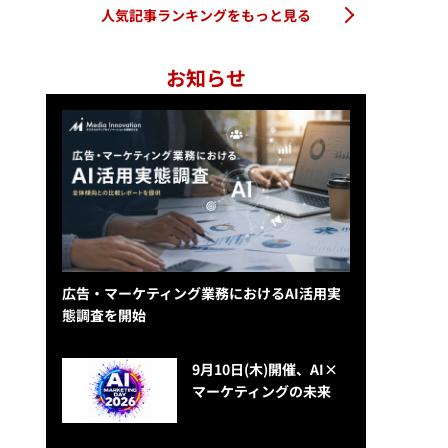
人気記事ランキングをもっと見る
お知らせ
広告・マーケティング業務におけるAI活用実
態調査を開始
9月10日(木)開催、AI×
マーケティングの未来