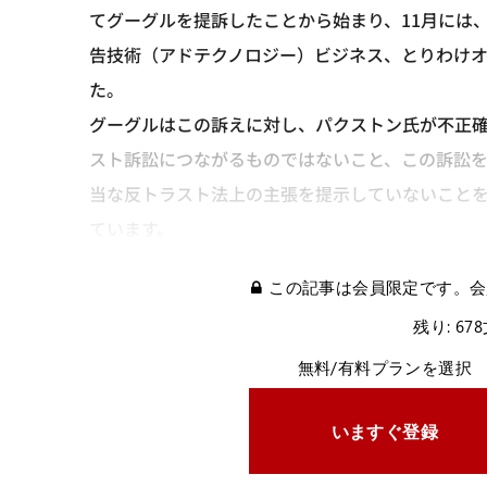
てグーグルを提訴したことから始まり、11月には
告技術（アドテクノロジー）ビジネス、とりわけ
た。
グーグルはこの訴えに対し、パクストン氏が不正
スト訴訟につながるものではないこと、この訴訟
当な反トラスト法上の主張を提示していないこと
ています。
この記事は会員限定です。会
残り: 67
無料/有料プランを選択
いますぐ登録