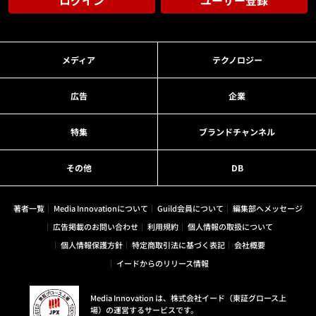
ログイン
ユーザー登録
メディア
テクノロジー
広告
企業
特集
ブランドチャンネル
その他
DB
著者一覧
Media Innovationについて
Guild会員について
編集部へメッセージ
広告掲載のお問い合わせ
利用規約
個人情報の取扱について
個人情報保護方針
特定商取引法に基づく表記
会社概要
イードからのリリース情報
Media Innovation は、株式会社イード（東証グロース上
場）の運営するサービスです。