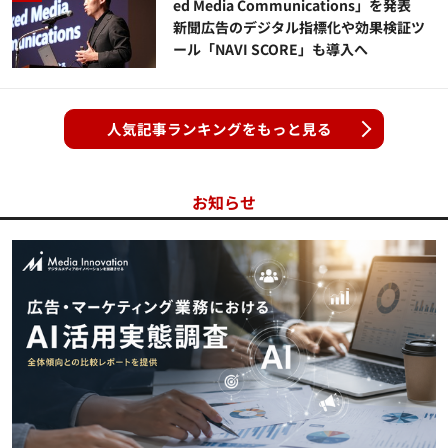
ed Media Communications」を発表
新聞広告のデジタル指標化や効果検証ツ
ール「NAVI SCORE」も導入へ
人気記事ランキングをもっと見る
お知らせ