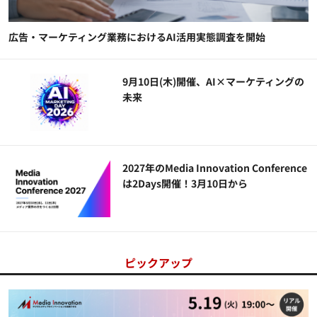
広告・マーケティング業務におけるAI活用実態調査を開始
9月10日(木)開催、AI×マーケティングの
未来
2027年のMedia Innovation Conference
は2Days開催！3月10日から
ピックアップ