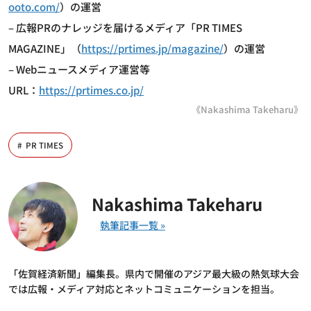
ooto.com/
）の運営
– 広報PRのナレッジを届けるメディア「PR TIMES
MAGAZINE」（
https://prtimes.jp/magazine/
）の運営
– Webニュースメディア運営等
URL：
https://prtimes.co.jp/
《Nakashima Takeharu》
PR TIMES
Nakashima Takeharu
「佐賀経済新聞」編集長。県内で開催のアジア最大級の熱気球大会
では広報・メディア対応とネットコミュニケーションを担当。