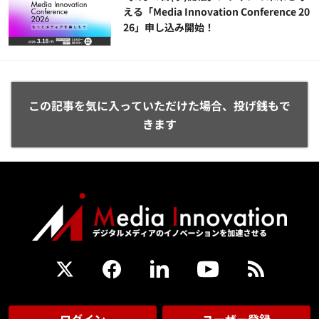
える「Media Innovation Conference 20
26」申し込み開始！
この記事を気に入っていただけた場合、投げ銭もで
きます