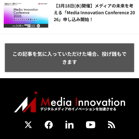
【3月18日(水)開催】メディアの未来を考
える「Media Innovation Conference 20
26」申し込み開始！
この記事を気に入っていただけた場合、投げ銭もで
きます