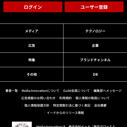
ログイン
ユーザー登録
メディア
テクノロジー
広告
企業
特集
ブランドチャンネル
その他
DB
著者一覧
Media Innovationについて
Guild会員について
編集部へメッセージ
広告掲載のお問い合わせ
利用規約
個人情報の取扱について
個人情報保護方針
特定商取引法に基づく表記
会社概要
イードからのリリース情報
Media Innovation は、株式会社イード（東証グロース上