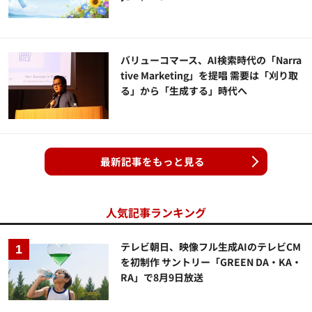
バリューコマース、AI検索時代の「Narra
tive Marketing」を提唱 需要は「刈り取
る」から「生成する」時代へ
最新記事をもっと見る
人気記事ランキング
テレビ朝日、映像フル生成AIのテレビCM
を初制作 サントリー「GREEN DA・KA・
RA」で8月9日放送