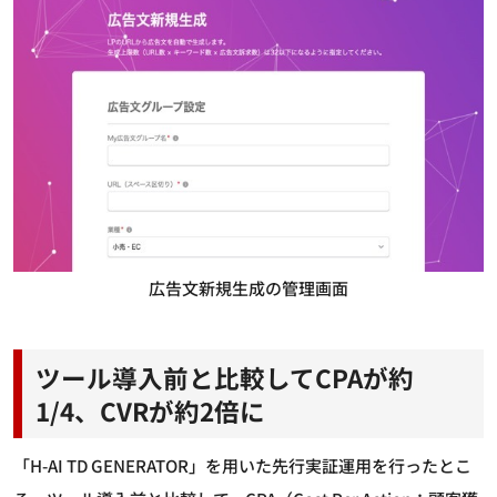
広告文新規生成の管理画面
ツール導入前と比較してCPAが約
1/4、CVRが約2倍に
「H-AI TD GENERATOR」を用いた先行実証運用を行ったとこ