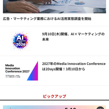
広告・マーケティング業務におけるAI活用実態調査を開始
9月10日(木)開催、AI×マーケティングの
未来
2027年のMedia Innovation Conference
は2Days開催！3月10日から
ピックアップ