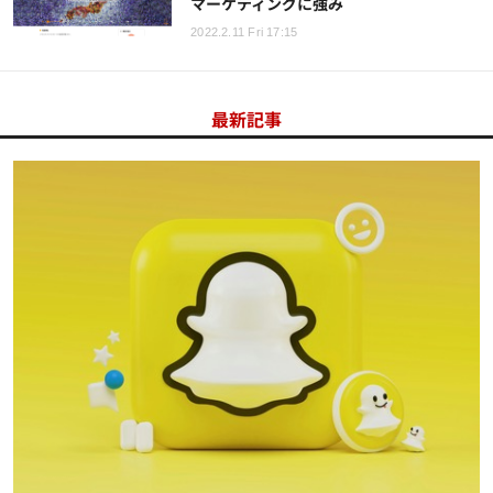
マーケティングに強み
2022.2.11 Fri 17:15
最新記事