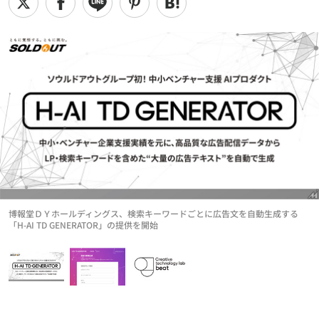
博報堂ＤＹホールディングス、検索キーワードごとに広告文を自動生成する
「H-AI TD GENERATOR」の提供を開始