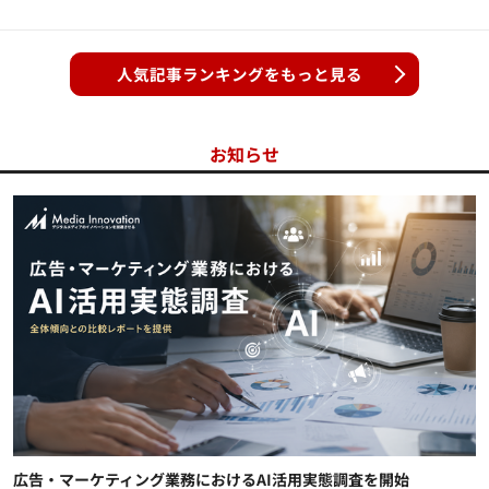
人気記事ランキングをもっと見る
お知らせ
広告・マーケティング業務におけるAI活用実態調査を開始