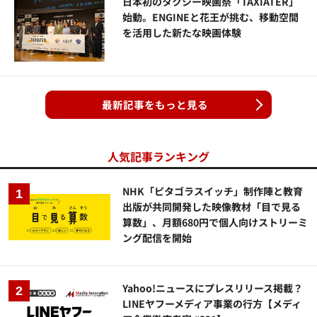
日本初のタクシー映画祭「TAXIATER」
始動。ENGINEと花王が挑む、移動空間
を活用した新たな映画体験
最新記事をもっと見る
人気記事ランキング
NHK「ピタゴラスイッチ」制作陣と教育
出版が共同開発した映像教材「目で見る
算数」、月額680円で個人向けストリーミ
ング配信を開始
Yahoo!ニュースにプレスリリース掲載？
LINEヤフーメディア事業の行方【メディ