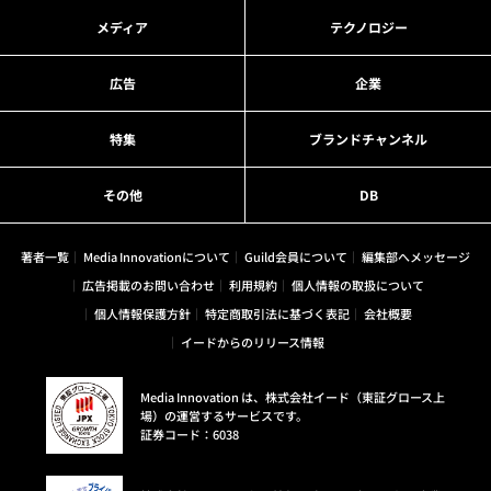
メディア
テクノロジー
広告
企業
特集
ブランドチャンネル
その他
DB
著者一覧
Media Innovationについて
Guild会員について
編集部へメッセージ
広告掲載のお問い合わせ
利用規約
個人情報の取扱について
個人情報保護方針
特定商取引法に基づく表記
会社概要
イードからのリリース情報
Media Innovation は、株式会社イード（東証グロース上
場）の運営するサービスです。
証券コード：6038