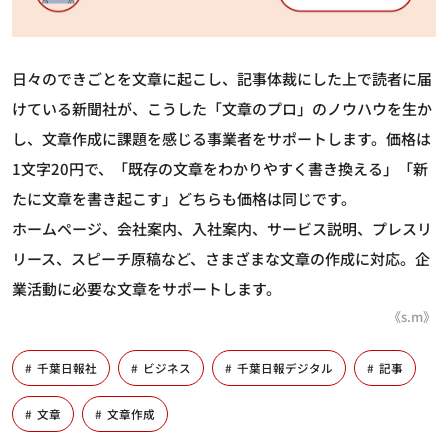
日々のできごとを文章に起こし、記事体裁にした上で読者に届
けている新聞社が、こうした「文章のプロ」のノウハウを生か
し、文章作成に課題を感じる事業者をサポートします。価格は
1文字20円で、「既存の文章をわかりやすく書き換える」「新
たに文章を書き起こす」どちらも価格は同じです。
ホームページ、会社案内、入社案内、サービス説明、プレスリ
リース、スピーチ原稿など、さまざまな文章の作成に対応。企
業活動に必要な文章をサポートします。
《s.m》
千葉日報社
ビジネス
千葉日報デジタル
記事
文章
文章作成