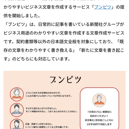
かりやすいビジネス文章を作成するサービス「
ブンピツ
」の提
供を開始しました。
「ブンピツ」は、日常的に記事を書いている新聞社グループが
ビジネス用途のわかりやすい文章を作成する文章作成サービス
です。契約書類等以外の日本語文全般を対象にしており、「既
存の文章をわかりやすく書き換える」「新たに文章を書き起こ
す」のどちらにも対応しています。