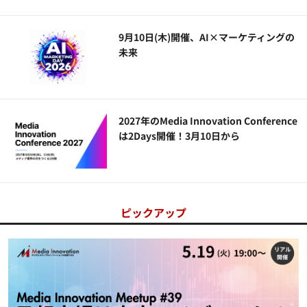
9月10日(木)開催、AI×マーケティングの
未来
2027年のMedia Innovation Conference
は2Days開催！3月10日から
ピックアップ