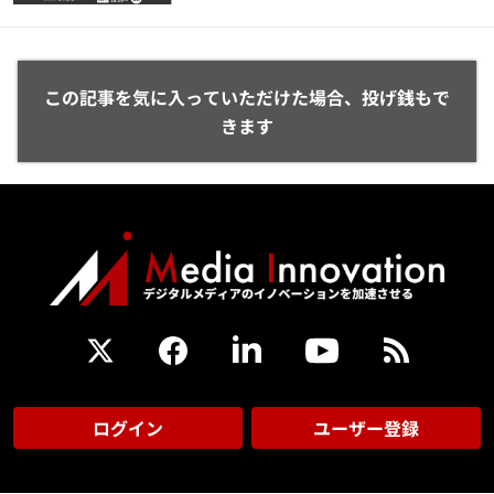
この記事を気に入っていただけた場合、投げ銭もで
きます
ログイン
ユーザー登録