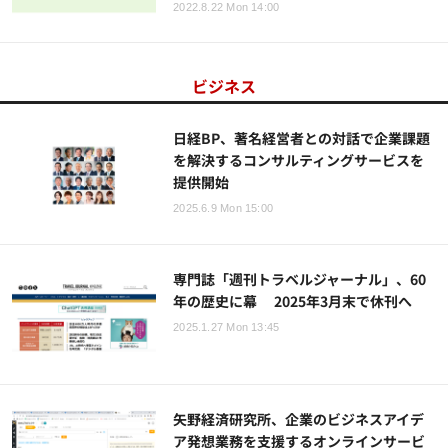
2022.8.22 Mon 14:00
ビジネス
日経BP、著名経営者との対話で企業課題
を解決するコンサルティングサービスを
提供開始
2025.6.9 Mon 15:00
専門誌「週刊トラベルジャーナル」、60
年の歴史に幕 2025年3月末で休刊へ
2025.1.27 Mon 13:45
矢野経済研究所、企業のビジネスアイデ
ア発想業務を支援するオンラインサービ