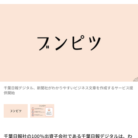
千葉日報デジタル、新聞社がわかりやすいビジネス文章を作成するサービス提
供開始
千葉日報社の100％出資子会社である千葉日報デジタルは、わ