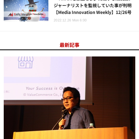
ジャーナリストを監視していた事が判明
【Media Innovation Weekly】12/26号
2022.12.26 Mon 6:00
最新記事