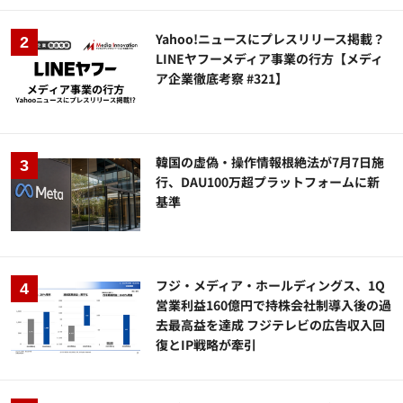
Yahoo!ニュースにプレスリリース掲載？
LINEヤフーメディア事業の行方【メディ
ア企業徹底考察 #321】
韓国の虚偽・操作情報根絶法が7月7日施
行、DAU100万超プラットフォームに新
基準
フジ・メディア・ホールディングス、1Q
営業利益160億円で持株会社制導入後の過
去最高益を達成 フジテレビの広告収入回
復とIP戦略が牽引