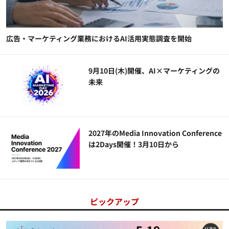
広告・マーケティング業務におけるAI活用実態調査を開始
9月10日(木)開催、AI×マーケティングの
未来
2027年のMedia Innovation Conference
は2Days開催！3月10日から
ピックアップ