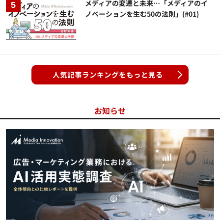
メディアの変遷と未来…「メディアのイ
ノベーションを生む50の法則」(#01)
人気記事ランキングをもっと見る
お知らせ