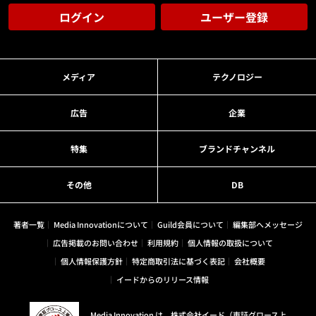
ログイン
ユーザー登録
メディア
テクノロジー
広告
企業
特集
ブランドチャンネル
その他
DB
著者一覧
Media Innovationについて
Guild会員について
編集部へメッセージ
広告掲載のお問い合わせ
利用規約
個人情報の取扱について
個人情報保護方針
特定商取引法に基づく表記
会社概要
イードからのリリース情報
Media Innovation は、株式会社イード（東証グロース上