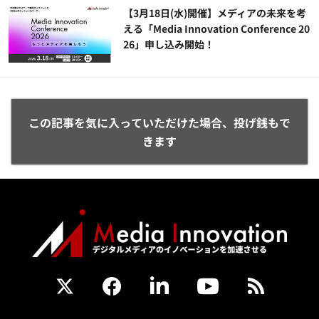
【3月18日(水)開催】メディアの未来を考
える「Media Innovation Conference 20
26」申し込み開始！
この記事を気に入っていただけた場合、投げ銭もで
きます