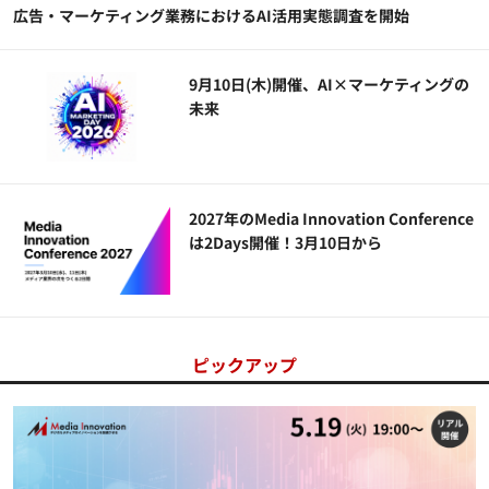
広告・マーケティング業務におけるAI活用実態調査を開始
9月10日(木)開催、AI×マーケティングの
未来
2027年のMedia Innovation Conference
は2Days開催！3月10日から
ピックアップ