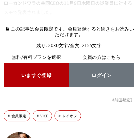
ローカンドワラの共同CEOの11月9日木曜日の従業員に対する
メモで発表されました。
この記事は会員限定です。会員登録すると続きをお読みい
ただけます。
残り: 2030文字/全文: 2155文字
無料/有料プランを選択
会員の方はこちら
いますぐ登録
ログイン
《前田邦宏》
会員限定
VICE
レイオフ