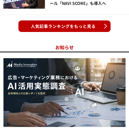
ール「NAVI SCORE」も導入へ
人気記事ランキングをもっと見る
お知らせ