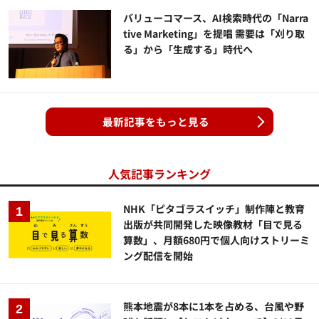
バリューコマース、AI検索時代の「Narra
tive Marketing」を提唱 需要は「刈り取
る」から「生成する」時代へ
最新記事をもっと見る
人気記事ランキング
NHK「ピタゴラスイッチ」制作陣と教育
出版が共同開発した映像教材「目で見る
算数」、月額680円で個人向けストリーミ
ング配信を開始
熊本地震が8本に1本を占める、台風や野