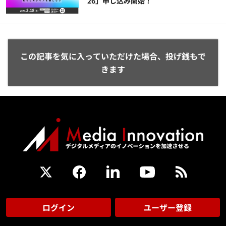
26」申し込み開始！
この記事を気に入っていただけた場合、投げ銭もで
きます
ログイン
ユーザー登録