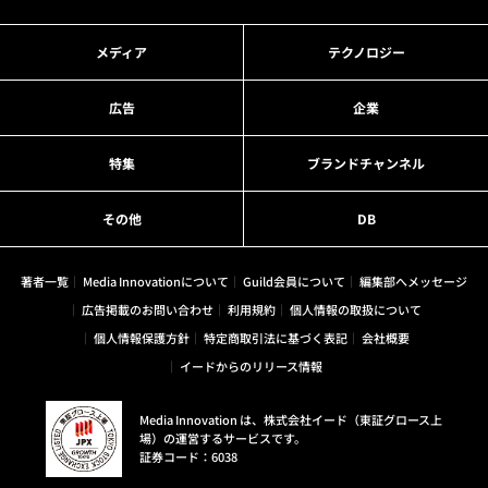
メディア
テクノロジー
広告
企業
特集
ブランドチャンネル
その他
DB
著者一覧
Media Innovationについて
Guild会員について
編集部へメッセージ
広告掲載のお問い合わせ
利用規約
個人情報の取扱について
個人情報保護方針
特定商取引法に基づく表記
会社概要
イードからのリリース情報
Media Innovation は、株式会社イード（東証グロース上
場）の運営するサービスです。
証券コード：6038