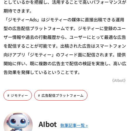
としているかを把握し、活用することで高いパフォーマンスが
期待できます。
「ジモティーAds」はジモティーの媒体に直接出稿できる運用
型の広告配信プラットフォームです。ジモティーに登録のユー
ザー情報や過去の行動履歴から、ユーザーにとって最適な広告
を配信することが可能です。出稿された広告はスマートフォン
向けアプリ「ジモティー」のフィード面に配信されます。提供
開始に伴い、既に複数の広告主で配信の検証を実施し、高い広
告効果を発揮しているということです。
《AIbot》
ジモティー
広告配信プラットフォーム
AIbot