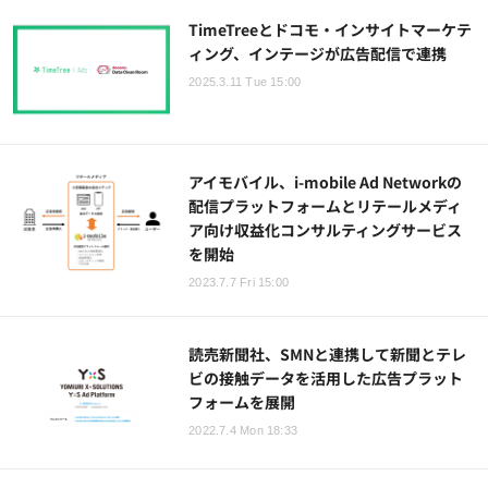
TimeTreeとドコモ・インサイトマーケテ
ィング、インテージが広告配信で連携
2025.3.11 Tue 15:00
アイモバイル、i-mobile Ad Networkの
配信プラットフォームとリテールメディ
ア向け収益化コンサルティングサービス
を開始
2023.7.7 Fri 15:00
読売新聞社、SMNと連携して新聞とテレ
ビの接触データを活用した広告プラット
フォームを展開
2022.7.4 Mon 18:33