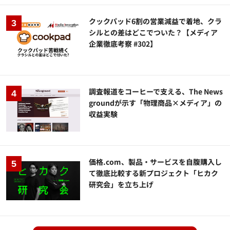
クックパッド6割の営業減益で着地、クラ
シルとの差はどこでついた？【メディア
企業徹底考察 #302】
調査報道をコーヒーで支える、The News
groundが示す「物理商品×メディア」の
収益実験
価格.com、製品・サービスを自腹購入し
て徹底比較する新プロジェクト「ヒカク
研究会」を立ち上げ