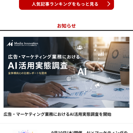
人気記事ランキングをもっと見る
お知らせ
広告・マーケティング業務におけるAI活用実態調査を開始
9月10日(木)開催、AI×マーケティングの