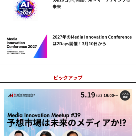
未来
2027年のMedia Innovation Conference
は2Days開催！3月10日から
ピックアップ