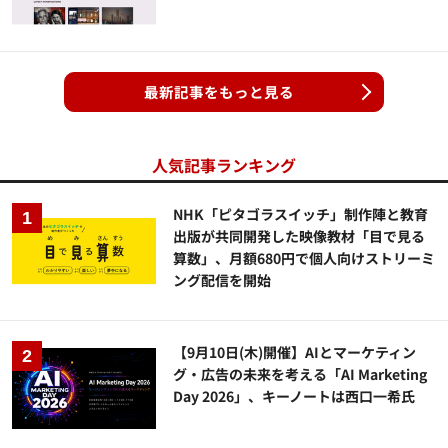
最新記事をもっと見る
人気記事ランキング
NHK「ピタゴラスイッチ」制作陣と教育
出版が共同開発した映像教材「目で見る
算数」、月額680円で個人向けストリーミ
ング配信を開始
【9月10日(木)開催】AIとマーケティン
グ・広告の未来を考える「AI Marketing
Day 2026」、キーノートは西口一希氏