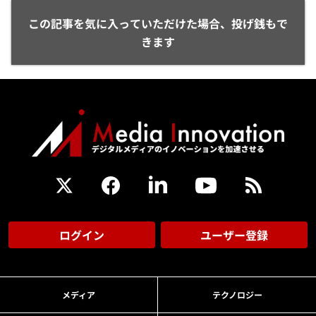
この記事を気に入っていただけた場合、投げ銭もで
きます
ログイン
ユーザー登録
メディア
テクノロジー