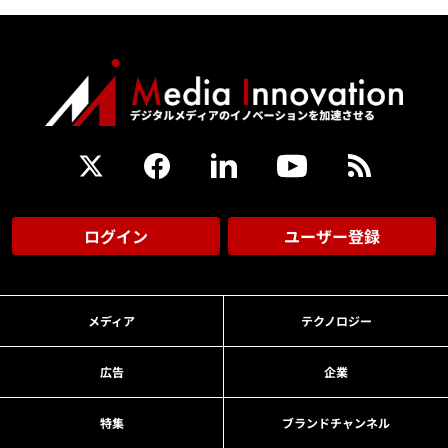
ログイン
ユーザー登録
メディア
テクノロジー
広告
企業
特集
ブランドチャンネル