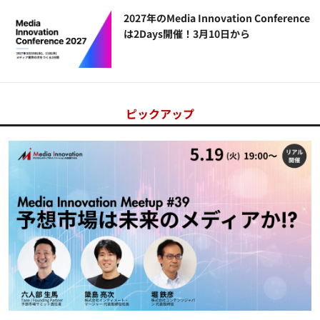
2027年のMedia Innovation Conference
は2Days開催！3月10日から
ピックアップ