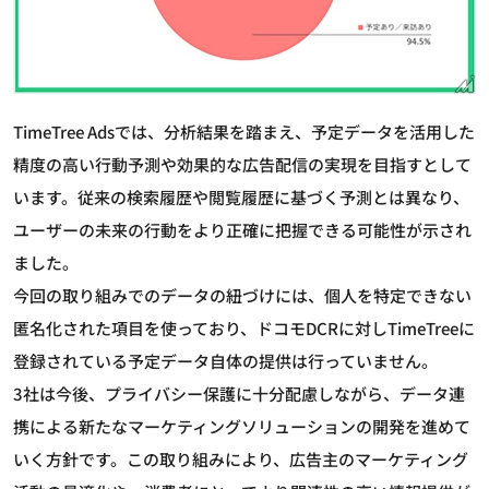
TimeTree Adsでは、分析結果を踏まえ、予定データを活用した
精度の高い行動予測や効果的な広告配信の実現を目指すとして
います。従来の検索履歴や閲覧履歴に基づく予測とは異なり、
ユーザーの未来の行動をより正確に把握できる可能性が示され
ました。
今回の取り組みでのデータの紐づけには、個人を特定できない
匿名化された項目を使っており、ドコモDCRに対しTimeTreeに
登録されている予定データ自体の提供は行っていません。
3社は今後、プライバシー保護に十分配慮しながら、データ連
携による新たなマーケティングソリューションの開発を進めて
いく方針です。この取り組みにより、広告主のマーケティング