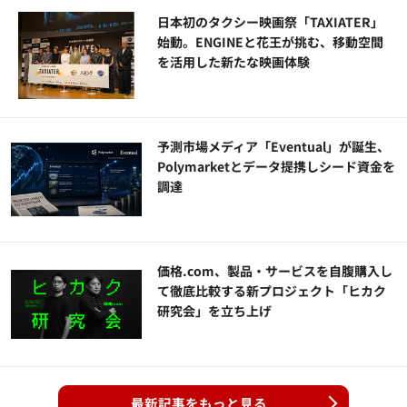
日本初のタクシー映画祭「TAXIATER」
始動。ENGINEと花王が挑む、移動空間
を活用した新たな映画体験
予測市場メディア「Eventual」が誕生、
Polymarketとデータ提携しシード資金を
調達
価格.com、製品・サービスを自腹購入し
て徹底比較する新プロジェクト「ヒカク
研究会」を立ち上げ
最新記事をもっと見る