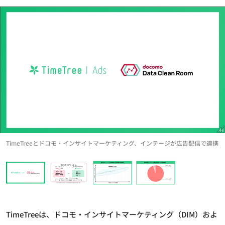
TimeTreeとドコモ・インサイトマーケティング、インテージが広告配信で連携
TimeTreeは、ドコモ・インサイトマーケティング（DIM）およ