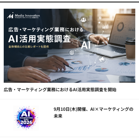
広告・マーケティング業務におけるAI活用実態調査を開始
9月10日(木)開催、AI×マーケティングの
未来