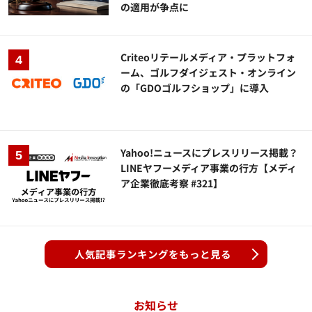
の適用が争点に
Criteoリテールメディア・プラットフォ
ーム、ゴルフダイジェスト・オンライン
の「GDOゴルフショップ」に導入
Yahoo!ニュースにプレスリリース掲載？
LINEヤフーメディア事業の行方【メディ
ア企業徹底考察 #321】
人気記事ランキングをもっと見る
お知らせ