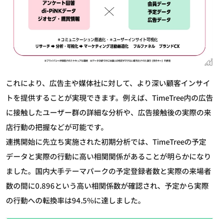
これにより、広告主や媒体社に対して、より深い顧客インサイ
トを提供することが実現できます。例えば、TimeTree内の広告
に接触したユーザー群の詳細な分析や、広告接触後の実際の来
店行動の把握などが可能です。
連携開始に先立ち実施された初期分析では、TimeTreeの予定
データと実際の行動に高い相関関係があることが明らかになり
ました。国内大手テーマパークの予定登録者数と実際の来場者
数の間に0.896という高い相関係数が確認され、予定から実際
の行動への転換率は94.5%に達しました。