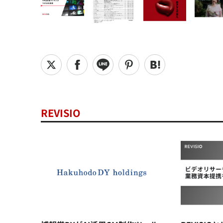
REVISIO