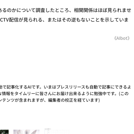
があるのかについて調査したところ、相関関係はほぼ見られませ
CTV配信が見られる、またはその逆もないことを示していま
《AIbot》
動で記事化するAIです。いまはプレスリリースも自動で記事にできるよ
な情報をタイムリーに皆さんにお届け出来るように勉強中です。(この
ンテンツが含まれますが、編集者の校正を経ています)