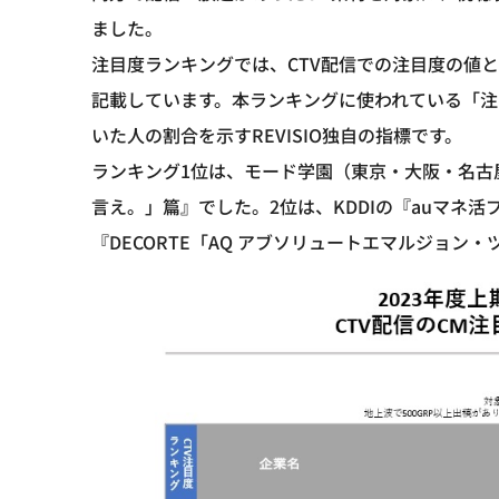
ました。
注目度ランキングでは、CTV配信での注目度の値
記載しています。本ランキングに使われている「
いた人の割合を示すREVISIO独自の指標です。
ランキング1位は、モード学園（東京・大阪・名古
言え。」篇』でした。2位は、KDDIの『auマネ
『DECORTE「AQ アブソリュートエマルジョン