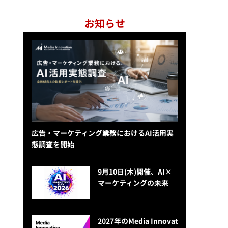
お知らせ
広告・マーケティング業務におけるAI活用実
態調査を開始
9月10日(木)開催、AI×
マーケティングの未来
2027年のMedia Innovat