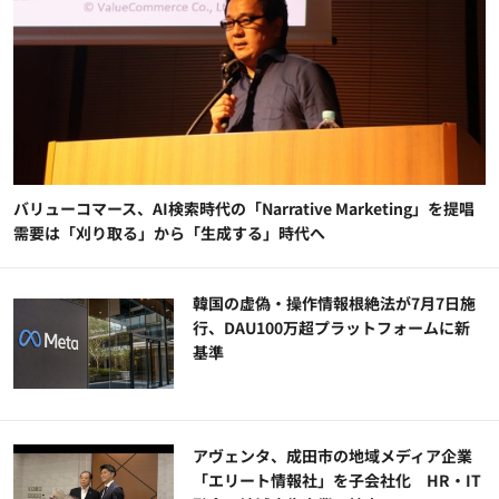
バリューコマース、AI検索時代の「Narrative Marketing」を提唱
需要は「刈り取る」から「生成する」時代へ
韓国の虚偽・操作情報根絶法が7月7日施
行、DAU100万超プラットフォームに新
基準
アヴェンタ、成田市の地域メディア企業
「エリート情報社」を子会社化 HR・IT