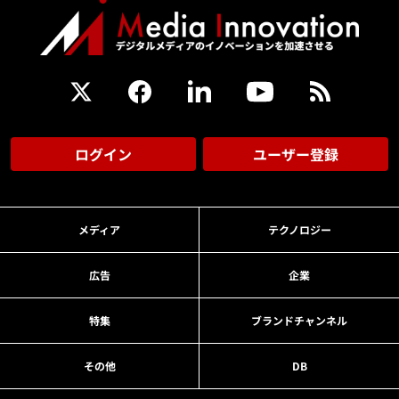
ログイン
ユーザー登録
メディア
テクノロジー
広告
企業
特集
ブランドチャンネル
その他
DB