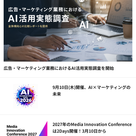
広告・マーケティング業務におけるAI活用実態調査を開始
9月10日(木)開催、AI×マーケティングの
未来
2027年のMedia Innovation Conference
は2Days開催！3月10日から