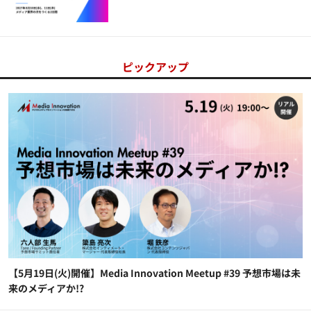
ピックアップ
【5月19日(火)開催】Media Innovation Meetup #39 予想市場は未
来のメディアか!?