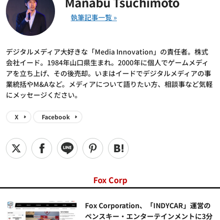
Manabu Tsuchimoto
デジタルメディア大好きな「Media Innovation」の責任者。株式
会社イード。1984年山口県生まれ。2000年に個人でゲームメディ
アを立ち上げ、その後売却。いまはイードでデジタルメディアの事
業統括やM&Aなど。メディアについて語りたい方、相談事など気軽
にメッセージください。
X
Facebook
Fox Corp
Fox Corporation、「INDYCAR」運営の
ペンスキー・エンターテインメントに3分