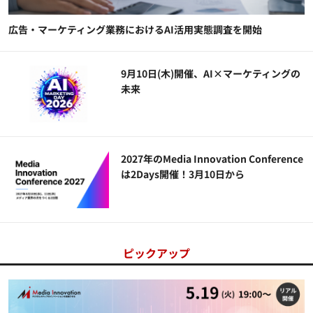
広告・マーケティング業務におけるAI活用実態調査を開始
9月10日(木)開催、AI×マーケティングの
未来
2027年のMedia Innovation Conference
は2Days開催！3月10日から
ピックアップ