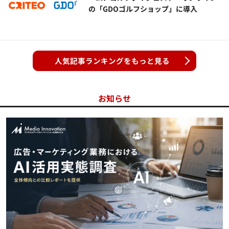
の「GDOゴルフショップ」に導入
人気記事ランキングをもっと見る
お知らせ