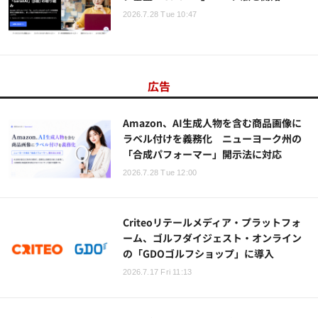
2026.7.28 Tue 10:47
広告
Amazon、AI生成人物を含む商品画像に
ラベル付けを義務化 ニューヨーク州の
「合成パフォーマー」開示法に対応
2026.7.28 Tue 12:00
Criteoリテールメディア・プラットフォ
ーム、ゴルフダイジェスト・オンライン
の「GDOゴルフショップ」に導入
2026.7.17 Fri 11:13