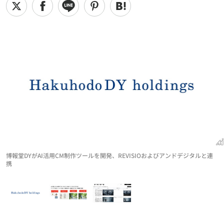
博報堂DYがAI活用CM制作ツールを開発、REVISIOおよびアンドデジタルと連
携