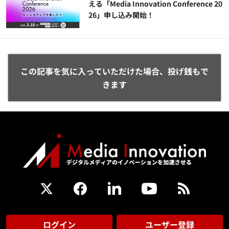
える「Media Innovation Conference 20
26」申し込み開始！
この記事を気に入っていただけた場合、投げ銭もで
きます
ログイン
ユーザー登録