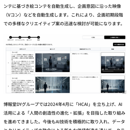
ンテに基づき絵コンテを自動生成し、企画意図に沿った映像
（Vコン）などを自動生成します。これにより、企画初期段階
での多様なクリエイティブ案の迅速な検討が可能になります。
博報堂DYグループでは2024年4月に「HCAI」を立ち上げ、AI
活用による「人間の創造性の進化・拡張」を目指した取り組み
を進めてきました。今後もAI技術を積極的に取り入れ、データ