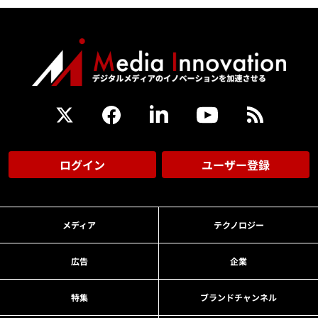
ログイン
ユーザー登録
メディア
テクノロジー
広告
企業
特集
ブランドチャンネル