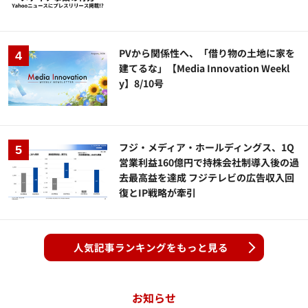
PVから関係性へ、「借り物の土地に家を
建てるな」【Media Innovation Weekl
y】8/10号
フジ・メディア・ホールディングス、1Q
営業利益160億円で持株会社制導入後の過
去最高益を達成 フジテレビの広告収入回
復とIP戦略が牽引
人気記事ランキングをもっと見る
お知らせ