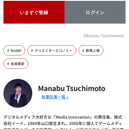
いますぐ登録
ログイン
《Manabu Tsuchimoto》
Reddit
クリエイターエコノミー
新規上場
会員限定
Manabu Tsuchimoto
デジタルメディア大好きな「Media Innovation」の責任者。株式
会社イード。1984年山口県生まれ。2000年に個人でゲームメディ