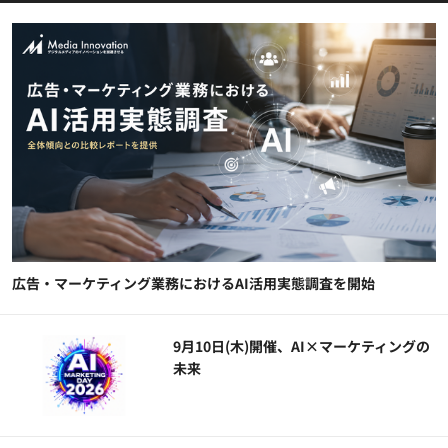
広告・マーケティング業務におけるAI活用実態調査を開始
9月10日(木)開催、AI×マーケティングの
未来