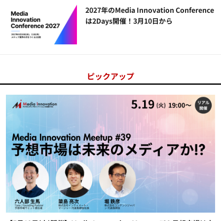
2027年のMedia Innovation Conference
は2Days開催！3月10日から
ピックアップ