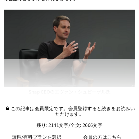
Snap CEOのエヴァン・シュピーゲル氏
この記事は会員限定です。会員登録すると続きをお読みい
ただけます。
残り: 2141文字/全文: 2666文字
無料/有料プランを選択
会員の方はこちら