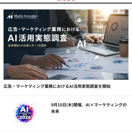
広告・マーケティング業務におけるAI活用実態調査を開始
9月10日(木)開催、AI×マーケティングの
未来