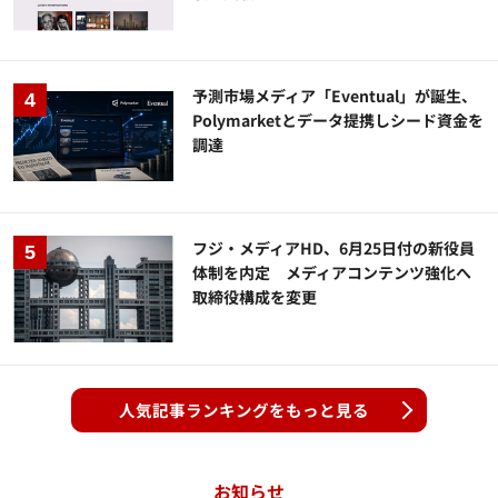
予測市場メディア「Eventual」が誕生、
Polymarketとデータ提携しシード資金を
調達
フジ・メディアHD、6月25日付の新役員
体制を内定 メディアコンテンツ強化へ
取締役構成を変更
人気記事ランキングをもっと見る
お知らせ