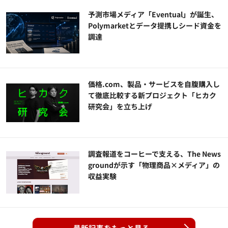
予測市場メディア「Eventual」が誕生、
Polymarketとデータ提携しシード資金を
調達
価格.com、製品・サービスを自腹購入し
て徹底比較する新プロジェクト「ヒカク
研究会」を立ち上げ
調査報道をコーヒーで支える、The News
groundが示す「物理商品×メディア」の
収益実験
最新記事をもっと見る