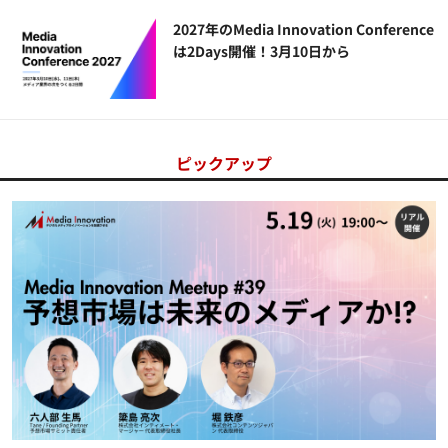
2027年のMedia Innovation Conference
は2Days開催！3月10日から
ピックアップ