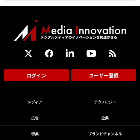
ログイン
ユーザー登録
メディア
テクノロジー
広告
企業
特集
ブランドチャンネル