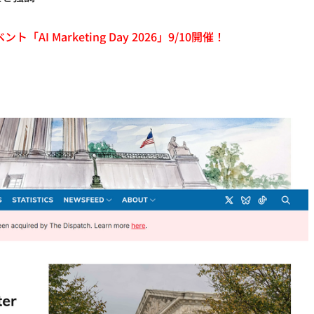
「AI Marketing Day 2026」9/10開催！