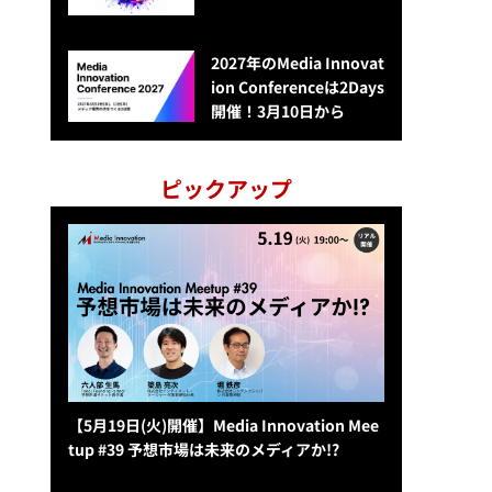
2027年のMedia Innovat
ion Conferenceは2Days
開催！3月10日から
ピックアップ
【5月19日(火)開催】Media Innovation Mee
tup #39 予想市場は未来のメディアか!?