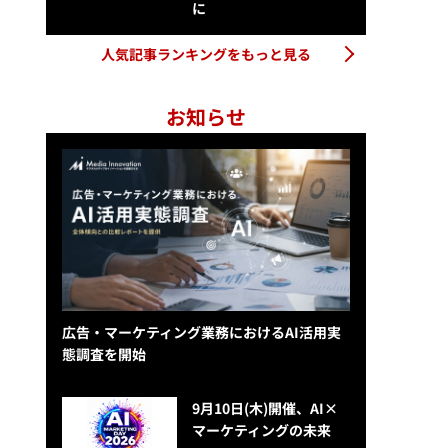
に
人気記事ランキングをもっと見る
お知らせ
広告・マーケティング業務におけるAI活用実
態調査を開始
9月10日(木)開催、AI×
マーケティングの未来