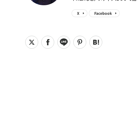
X
Facebook