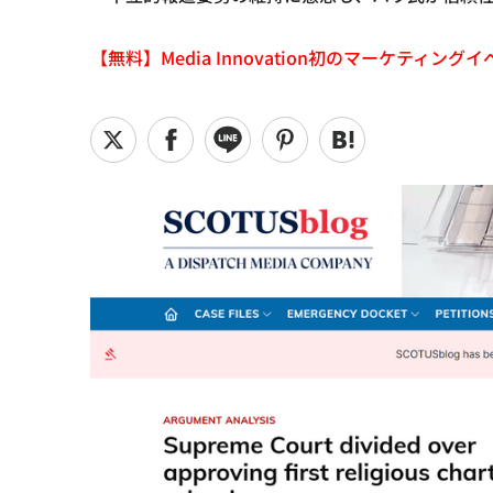
【無料】Media Innovation初のマーケティングイベント