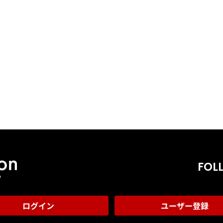
FOL
ログイン
ユーザー登録