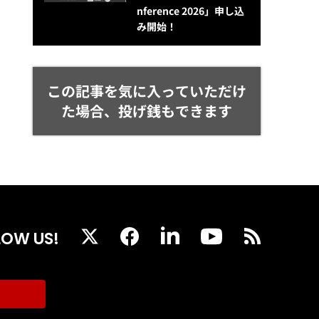
nference 2026」申し込
み開始！
この記事を気に入っていただけ
た場合、投げ銭もできます
LOW US!