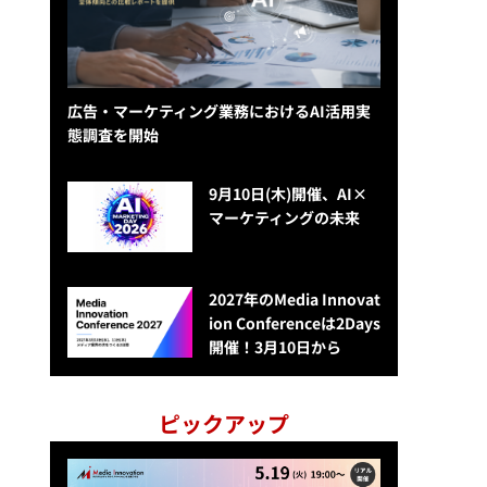
広告・マーケティング業務におけるAI活用実
態調査を開始
9月10日(木)開催、AI×
マーケティングの未来
2027年のMedia Innovat
ion Conferenceは2Days
開催！3月10日から
ピックアップ