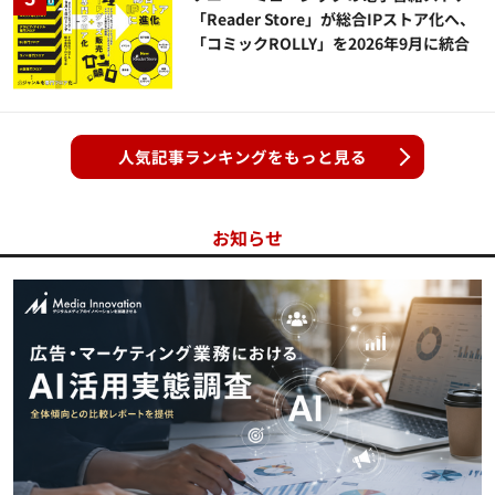
「Reader Store」が総合IPストア化へ、
「コミックROLLY」を2026年9月に統合
人気記事ランキングをもっと見る
お知らせ