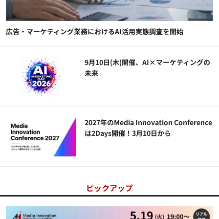
広告・マーケティング業務におけるAI活用実態調査を開始
9月10日(木)開催、AI×マーケティングの
未来
2027年のMedia Innovation Conference
は2Days開催！3月10日から
ピックアップ