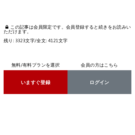
この記事は会員限定です。会員登録すると続きをお読みい
ただけます。
残り: 3323文字/全文: 4121文字
無料/有料プランを選択
会員の方はこちら
いますぐ登録
ログイン