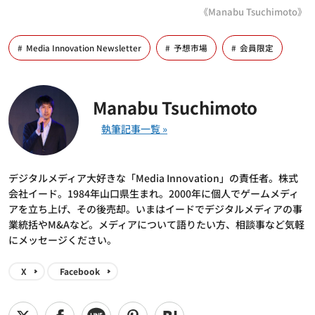
《Manabu Tsuchimoto》
Media Innovation Newsletter
予想市場
会員限定
Manabu Tsuchimoto
デジタルメディア大好きな「Media Innovation」の責任者。株式
会社イード。1984年山口県生まれ。2000年に個人でゲームメディ
アを立ち上げ、その後売却。いまはイードでデジタルメディアの事
業統括やM&Aなど。メディアについて語りたい方、相談事など気軽
にメッセージください。
X
Facebook