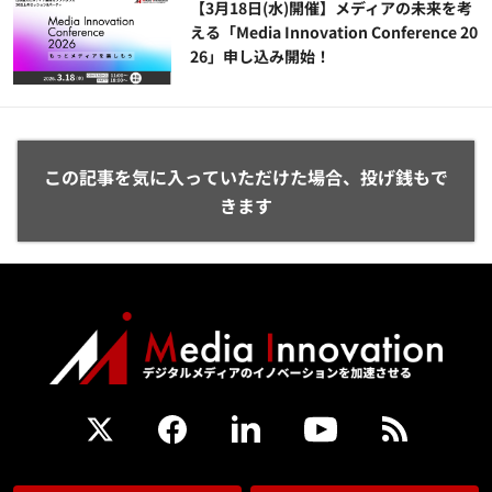
【3月18日(水)開催】メディアの未来を考
える「Media Innovation Conference 20
26」申し込み開始！
この記事を気に入っていただけた場合、投げ銭もで
きます