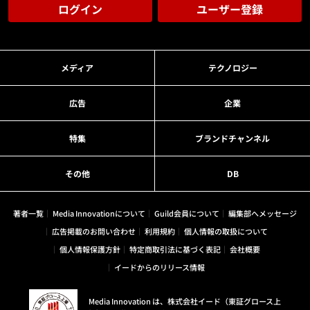
ログイン
ユーザー登録
メディア
テクノロジー
広告
企業
特集
ブランドチャンネル
その他
DB
著者一覧
Media Innovationについて
Guild会員について
編集部へメッセージ
広告掲載のお問い合わせ
利用規約
個人情報の取扱について
個人情報保護方針
特定商取引法に基づく表記
会社概要
イードからのリリース情報
Media Innovation は、株式会社イード（東証グロース上