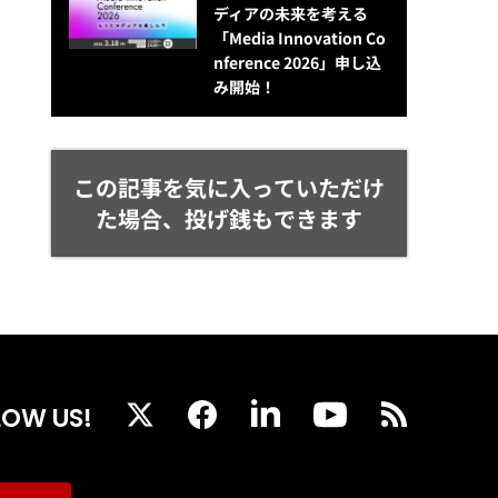
ディアの未来を考える
「Media Innovation Co
nference 2026」申し込
み開始！
この記事を気に入っていただけ
た場合、投げ銭もできます
LOW US!