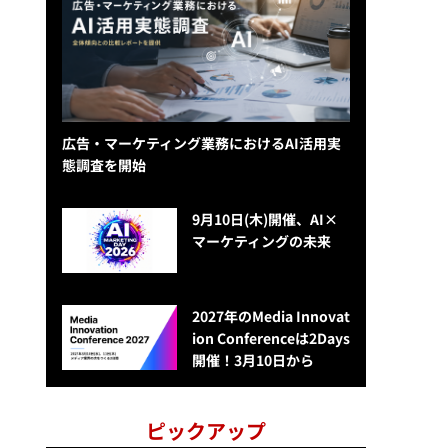
広告・マーケティング業務におけるAI活用実
態調査を開始
9月10日(木)開催、AI×
マーケティングの未来
2027年のMedia Innovat
ion Conferenceは2Days
開催！3月10日から
ピックアップ