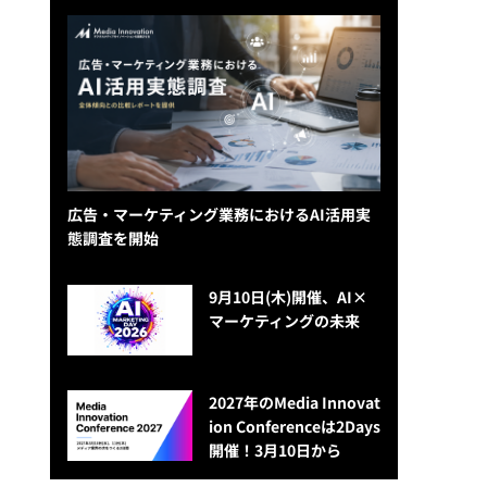
広告・マーケティング業務におけるAI活用実
態調査を開始
9月10日(木)開催、AI×
マーケティングの未来
2027年のMedia Innovat
ion Conferenceは2Days
開催！3月10日から