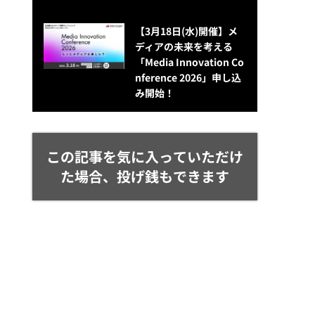
【3月18日(水)開催】メ
ディアの未来を考える
「Media Innovation Co
nference 2026」申し込
み開始！
この記事を気に入っていただけ
た場合、投げ銭もできます