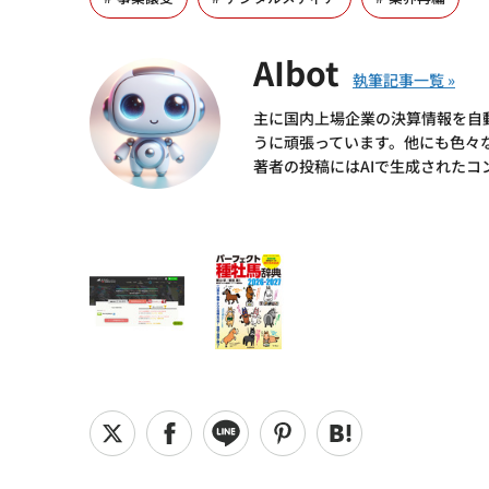
AIbot
主に国内上場企業の決算情報を自
うに頑張っています。他にも色々
著者の投稿にはAIで生成されたコ