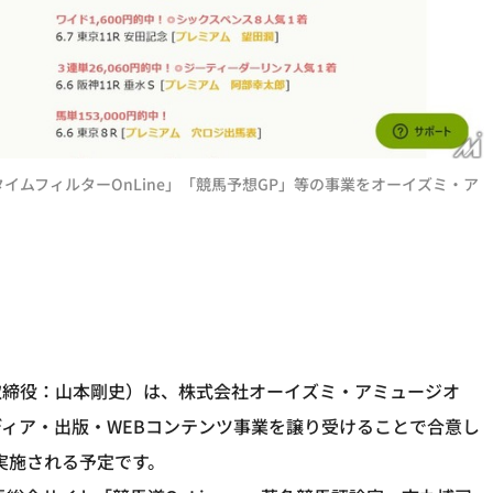
タイムフィルターOnLine」「競馬予想GP」等の事業をオーイズミ・ア
取締役：山本剛史）は、株式会社オーイズミ・アミュージオ
ィア・出版・WEBコンテンツ事業を譲り受けることで合意し
で実施される予定です。