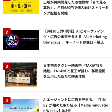
出版が共同開発した映像教材「目で見る
算数」、月額680円で個人向けストリーミ
ング配信を開始
【9月10日(木)開催】AIとマーケティン
グ・広告の未来を考える「AI Marketing
Day 2026」、キーノートは西口一希氏
日本初のタクシー映画祭「TAXIATER」
始動。ENGINEと花王が挑む、移動空間
を活用した新たな映画体験
AIエージェントに広告を見せる、「TIM
E」が始めた取り組み【Media Innovatio
n Weekly】8/3号