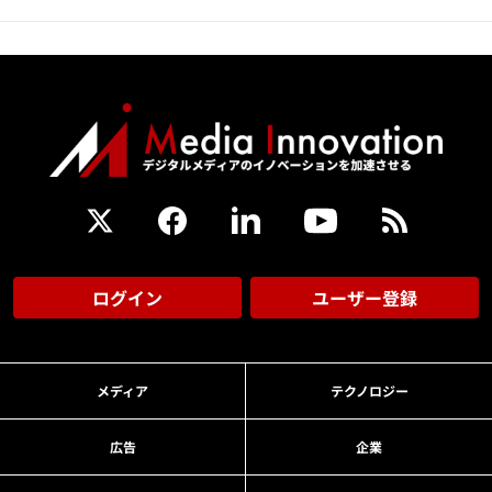
ログイン
ユーザー登録
メディア
テクノロジー
広告
企業