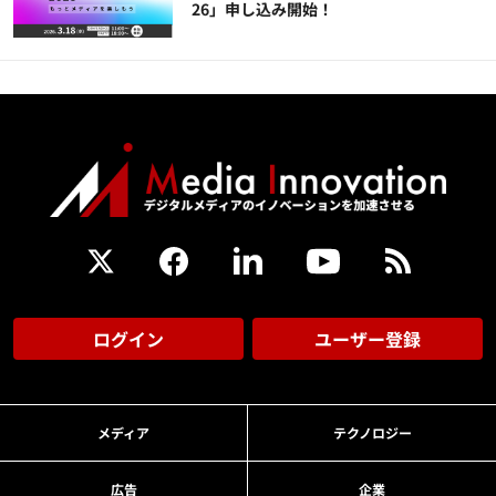
26」申し込み開始！
ログイン
ユーザー登録
メディア
テクノロジー
広告
企業