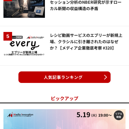
セッション分析のNBER研究が示すロー
カル新聞の収益構造の矛盾
レシピ動画サービスのエブリーが新規上
場、クラシルに引き離されたのはなぜ
か？【メディア企業徹底考察 #320】
人気記事ランキング
ピックアップ