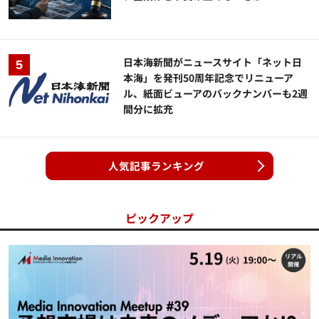
日本海新聞がニュースサイト「ネット日
本海」を発刊50周年記念でリニューア
ル、紙面ビューアのバックナンバーも2週
間分に拡充
人気記事ランキング
ピックアップ