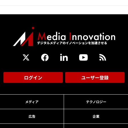
ログイン
ユーザー登録
メディア
テクノロジー
広告
企業