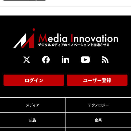
ログイン
ユーザー登録
メディア
テクノロジー
広告
企業