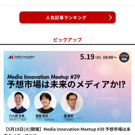
人気記事ランキング
ピックアップ
【5月19日(火)開催】Media Innovation Meetup #39 予想市場は未