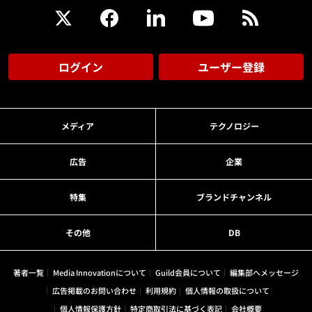
ログイン
ユーザー登録
メディア
テクノロジー
広告
企業
特集
ブランドチャンネル
その他
DB
著者一覧
Media Innovationについて
Guild会員について
編集部へメッセージ
広告掲載のお問い合わせ
利用規約
個人情報の取扱について
個人情報保護方針
特定商取引法に基づく表記
会社概要