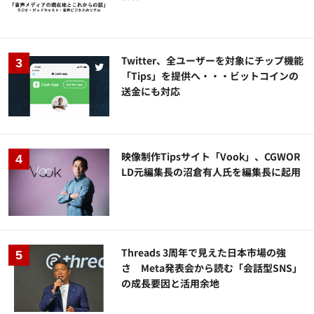
Twitter、全ユーザーを対象にチップ機能
「Tips」を提供へ・・・ビットコインの
送金にも対応
映像制作Tipsサイト「Vook」、CGWOR
LD元編集長の沼倉有人氏を編集長に起用
Threads 3周年で見えた日本市場の強
さ Meta発表会から読む「会話型SNS」
の成長要因と活用余地